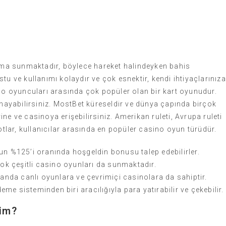
lama sunmaktadır, böylece hareket halindeyken bahis
u ve kullanımı kolaydır ve çok esnektir, kendi ihtiyaçlarınıza
ino oyuncuları arasında çok popüler olan bir kart oyunudur.
yabilirsiniz. MostBet küreseldir ve dünya çapında birçok
e ve casinoya erişebilirsiniz. Amerikan ruleti, Avrupa ruleti
otlar, kullanıcılar arasında en popüler casino oyun türüdür.
n %125’i oranında hoşgeldin bonusu talep edebilirler.
 çok çeşitli casino oyunları da sunmaktadır.
anda canlı oyunlara ve çevrimiçi casinolara da sahiptir.
me sisteminden biri aracılığıyla para yatırabilir ve çekebilir.
yim?