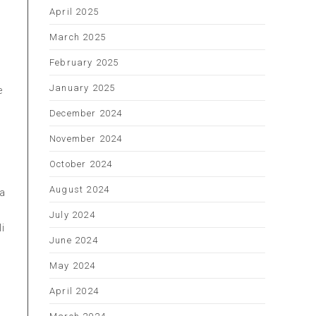
April 2025
March 2025
February 2025
January 2025
e
December 2024
November 2024
October 2024
August 2024
ra
July 2024
li
June 2024
May 2024
April 2024