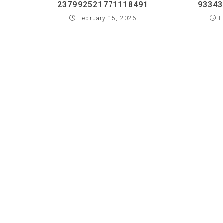
237992521771118491
93343
February 15, 2026
F