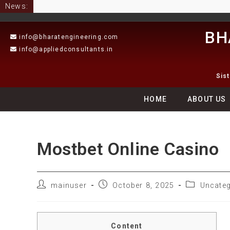
News:
BH
info@bharatengineering.com
info@appliedconsultants.in
Sis
HOME
ABOUT US
Mostbet Online Casino
mainuser
October 8, 2025
Uncateg
Content