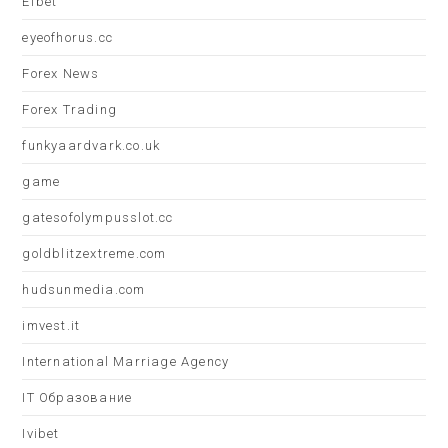
Efbet
eyeofhorus.cc
Forex News
Forex Trading
funkyaardvark.co.uk
game
gatesofolympusslot.cc
goldblitzextreme.com
hudsunmedia.com
imvest.it
International Marriage Agency
IT Образование
Ivibet