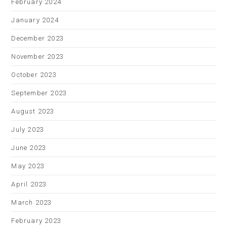
February 2024
January 2024
December 2023
November 2023
October 2023
September 2023
August 2023
July 2023
June 2023
May 2023
April 2023
March 2023
February 2023