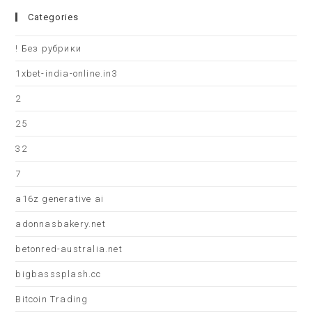
Categories
! Без рубрики
1xbet-india-online.in3
2
25
32
7
a16z generative ai
adonnasbakery.net
betonred-australia.net
bigbasssplash.cc
Bitcoin Trading