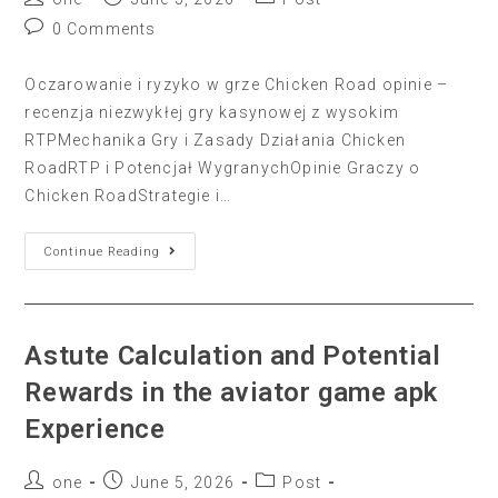
0 Comments
Oczarowanie i ryzyko w grze Chicken Road opinie –
recenzja niezwykłej gry kasynowej z wysokim
RTPMechanika Gry i Zasady Działania Chicken
RoadRTP i Potencjał WygranychOpinie Graczy o
Chicken RoadStrategie i…
Continue Reading
Astute Calculation and Potential
Rewards in the aviator game apk
Experience
one
June 5, 2026
Post