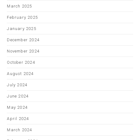
March 2025
February 2025
January 2025
December 2024
November 2024
October 2024
August 2024
July 2024
June 2024
May 2024
April 2024
March 2024