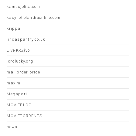
kamusjelita.com
kasynoholandiaonline.com
krippa
lindaspantry.co.uk
Live Καζίνο
lordlucky.org
mail order bride
maxim
Megapari
MOVIEBLOG
MOVIETORRENTS
news