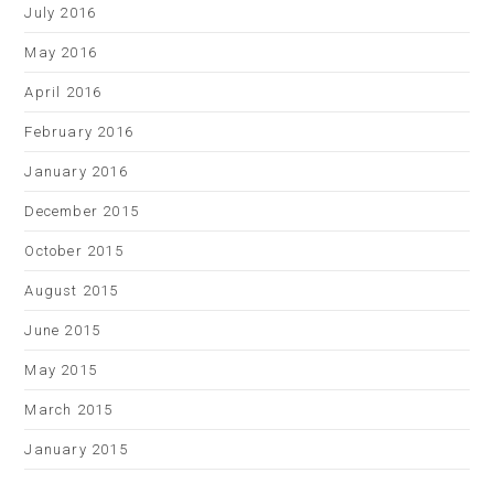
July 2016
May 2016
April 2016
February 2016
January 2016
December 2015
October 2015
August 2015
June 2015
May 2015
March 2015
January 2015