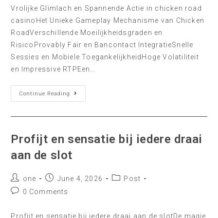
Vrolijke Glimlach en Spannende Actie in chicken road
casinoHet Unieke Gameplay Mechanisme van Chicken
RoadVerschillende Moeilijkheidsgraden en
RisicoProvably Fair en Bancontact IntegratieSnelle
Sessies en Mobiele ToegankelijkheidHoge Volatiliteit
en Impressive RTPEen…
Continue Reading
Profijt en sensatie bij iedere draai
aan de slot
one
June 4, 2026
Post
0 Comments
Profijt en sensatie bij iedere draai aan de slotDe magie