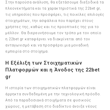
Στην παρούσα ανάλυση, θα εξετάσουμε διεξοδικά τα
πλεονεκτήματα και τα χαρακτηριστικά της 22bet gr,
τις υπηρεσίες που προσφέρει, τις ποικίλες επιλογές
στοιχημάτων, την ασφάλεια που παρέχει στους
χρήστες της, καθώς και τις προοπτικές της για το
μέλλον. Θα διερευνήσουμε τον τρόπο με τον οποίο
η 22bet gr καταφέρνει να διακρίνεται από τον
ανταγωνισμό και να προσφέρει μια μοναδική
εμπειρία στο στοίχημα.
Η Εξέλιξη των Στοιχηματικών
Πλατφορμών και η Άνοδος της 22bet
gr
Η ιστορία των στοιχηματικών πλατφορμών είναι
άρρηκτα συνδεδεμένη με την τεχνολογική πρόοδο.
Από τα παραδοσιακά στοιχήματα σε φυσικούς
χώρους, η μετάβαση στο διαδίκτυο άνοιξε νέους