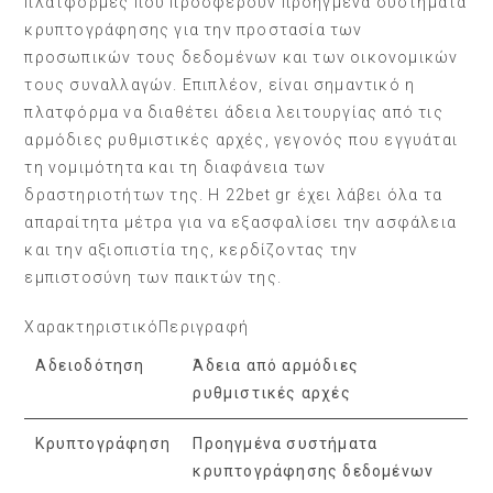
πλατφόρμες που προσφέρουν προηγμένα συστήματα
κρυπτογράφησης για την προστασία των
προσωπικών τους δεδομένων και των οικονομικών
τους συναλλαγών. Επιπλέον, είναι σημαντικό η
πλατφόρμα να διαθέτει άδεια λειτουργίας από τις
αρμόδιες ρυθμιστικές αρχές, γεγονός που εγγυάται
τη νομιμότητα και τη διαφάνεια των
δραστηριοτήτων της. Η 22bet gr έχει λάβει όλα τα
απαραίτητα μέτρα για να εξασφαλίσει την ασφάλεια
και την αξιοπιστία της, κερδίζοντας την
εμπιστοσύνη των παικτών της.
ΧαρακτηριστικόΠεριγραφή
Αδειοδότηση
Άδεια από αρμόδιες
ρυθμιστικές αρχές
Κρυπτογράφηση
Προηγμένα συστήματα
κρυπτογράφησης δεδομένων