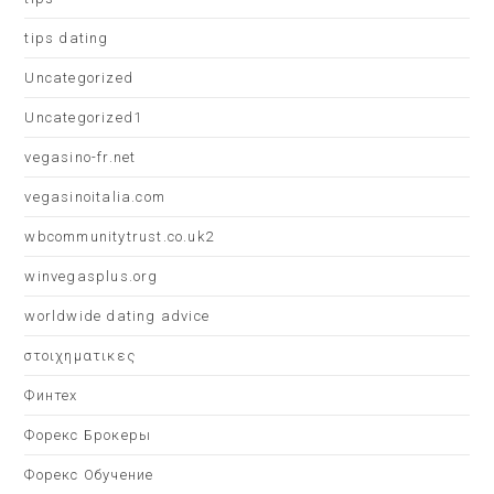
tips dating
Uncategorized
Uncategorized1
vegasino-fr.net
vegasinoitalia.com
wbcommunitytrust.co.uk2
winvegasplus.org
worldwide dating advice
στοιχηματικες
Финтех
Форекс Брокеры
Форекс Обучение