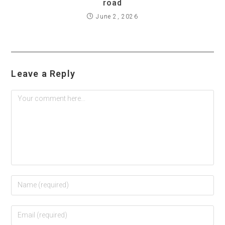
road
June 2, 2026
Leave a Reply