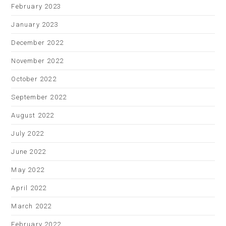
February 2023
January 2023
December 2022
November 2022
October 2022
September 2022
August 2022
July 2022
June 2022
May 2022
April 2022
March 2022
February 2022