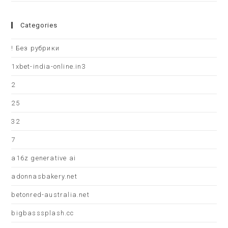
Categories
! Без рубрики
1xbet-india-online.in3
2
25
32
7
a16z generative ai
adonnasbakery.net
betonred-australia.net
bigbasssplash.cc