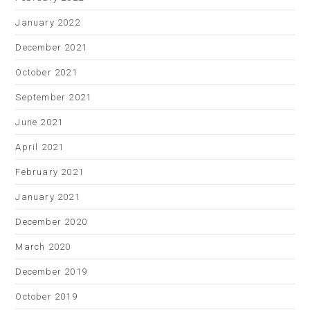
January 2022
December 2021
October 2021
September 2021
June 2021
April 2021
February 2021
January 2021
December 2020
March 2020
December 2019
October 2019