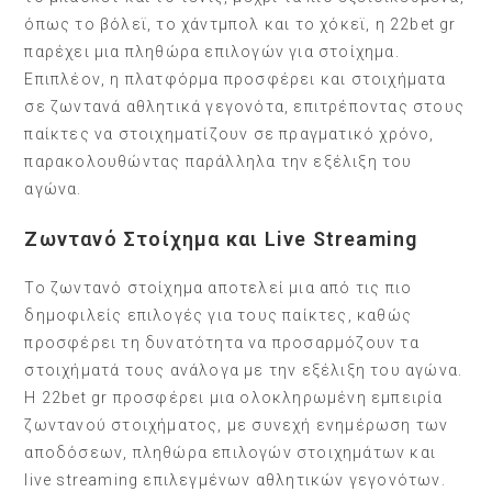
όπως το βόλεϊ, το χάντμπολ και το χόκεϊ, η 22bet gr
παρέχει μια πληθώρα επιλογών για στοίχημα.
Επιπλέον, η πλατφόρμα προσφέρει και στοιχήματα
σε ζωντανά αθλητικά γεγονότα, επιτρέποντας στους
παίκτες να στοιχηματίζουν σε πραγματικό χρόνο,
παρακολουθώντας παράλληλα την εξέλιξη του
αγώνα.
Ζωντανό Στοίχημα και Live Streaming
Το ζωντανό στοίχημα αποτελεί μια από τις πιο
δημοφιλείς επιλογές για τους παίκτες, καθώς
προσφέρει τη δυνατότητα να προσαρμόζουν τα
στοιχήματά τους ανάλογα με την εξέλιξη του αγώνα.
Η 22bet gr προσφέρει μια ολοκληρωμένη εμπειρία
ζωντανού στοιχήματος, με συνεχή ενημέρωση των
αποδόσεων, πληθώρα επιλογών στοιχημάτων και
live streaming επιλεγμένων αθλητικών γεγονότων.