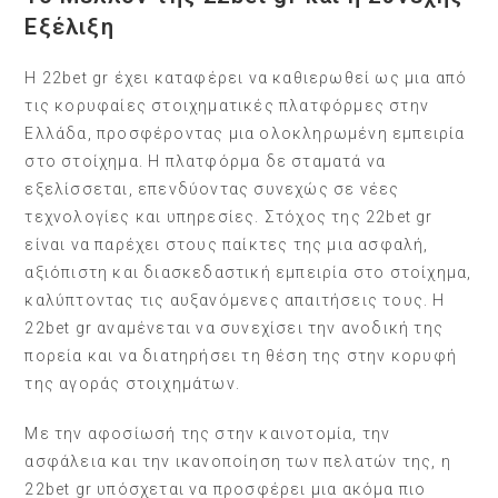
Εξέλιξη
Η 22bet gr έχει καταφέρει να καθιερωθεί ως μια από
τις κορυφαίες στοιχηματικές πλατφόρμες στην
Ελλάδα, προσφέροντας μια ολοκληρωμένη εμπειρία
στο στοίχημα. Η πλατφόρμα δε σταματά να
εξελίσσεται, επενδύοντας συνεχώς σε νέες
τεχνολογίες και υπηρεσίες. Στόχος της 22bet gr
είναι να παρέχει στους παίκτες της μια ασφαλή,
αξιόπιστη και διασκεδαστική εμπειρία στο στοίχημα,
καλύπτοντας τις αυξανόμενες απαιτήσεις τους. Η
22bet gr αναμένεται να συνεχίσει την ανοδική της
πορεία και να διατηρήσει τη θέση της στην κορυφή
της αγοράς στοιχημάτων.
Με την αφοσίωσή της στην καινοτομία, την
ασφάλεια και την ικανοποίηση των πελατών της, η
22bet gr υπόσχεται να προσφέρει μια ακόμα πιο