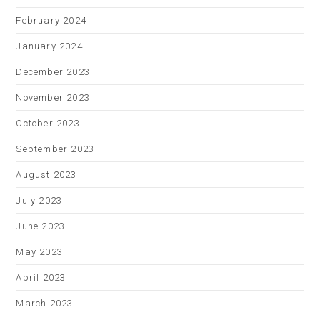
February 2024
January 2024
December 2023
November 2023
October 2023
September 2023
August 2023
July 2023
June 2023
May 2023
April 2023
March 2023