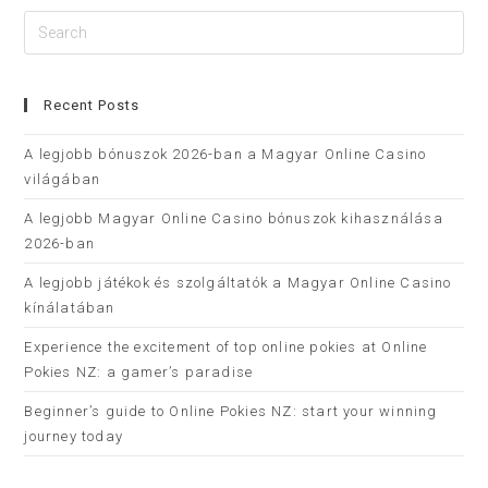
Recent Posts
A legjobb bónuszok 2026-ban a Magyar Online Casino
világában
A legjobb Magyar Online Casino bónuszok kihasználása
2026-ban
A legjobb játékok és szolgáltatók a Magyar Online Casino
kínálatában
Experience the excitement of top online pokies at Online
Pokies NZ: a gamer’s paradise
Beginner’s guide to Online Pokies NZ: start your winning
journey today