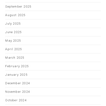
September 2025
August 2025
July 2025
June 2025
May 2025
April 2025
March 2025
February 2025
January 2025
December 2024
November 2024
October 2024