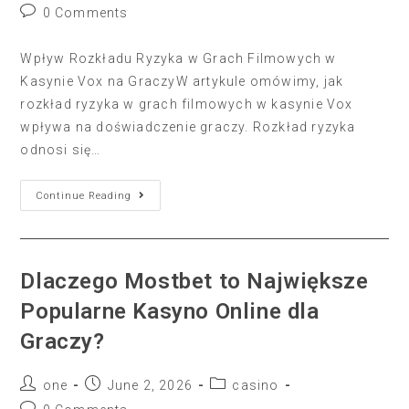
0 Comments
Wpływ Rozkładu Ryzyka w Grach Filmowych w
Kasynie Vox na GraczyW artykule omówimy, jak
rozkład ryzyka w grach filmowych w kasynie Vox
wpływa na doświadczenie graczy. Rozkład ryzyka
odnosi się…
Continue Reading
Dlaczego Mostbet to Największe
Popularne Kasyno Online dla
Graczy?
one
June 2, 2026
casino