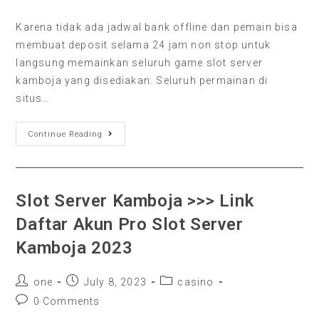
Karena tidak ada jadwal bank offline dan pemain bisa
membuat deposit selama 24 jam non stop untuk
langsung memainkan seluruh game slot server
kamboja yang disediakan. Seluruh permainan di
situs…
Continue Reading
Slot Server Kamboja >>> Link
Daftar Akun Pro Slot Server
Kamboja 2023
one
July 8, 2023
casino
0 Comments