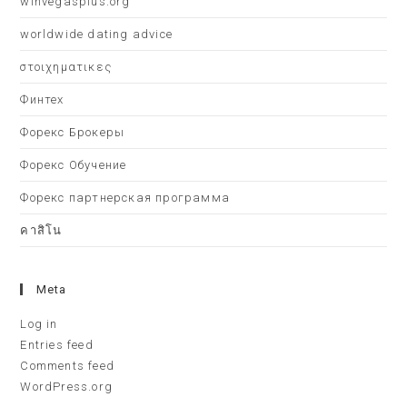
winvegasplus.org
worldwide dating advice
στοιχηματικες
Финтех
Форекс Брокеры
Форекс Обучение
Форекс партнерская программа
คาสิโน
Meta
Log in
Entries feed
Comments feed
WordPress.org