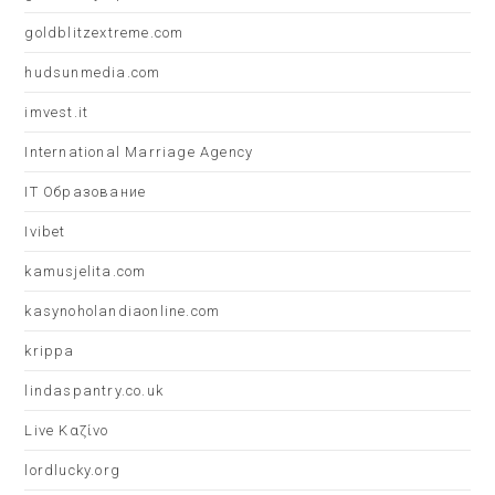
goldblitzextreme.com
hudsunmedia.com
imvest.it
International Marriage Agency
IT Образование
Ivibet
kamusjelita.com
kasynoholandiaonline.com
krippa
lindaspantry.co.uk
Live Καζίνο
lordlucky.org