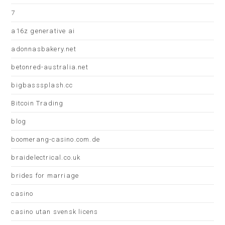
7
a16z generative ai
adonnasbakery.net
betonred-australia.net
bigbasssplash.cc
Bitcoin Trading
blog
boomerang-casino.com.de
braidelectrical.co.uk
brides for marriage
casino
casino utan svensk licens