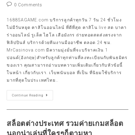
0 Comments
1688SAGAME.com บริการลูกค้าทุกวัน 7 วัน 24 ชั่วโมง
ไม่มีวันหยุด คาสิโนออนไลน์ ที่ดีที่สุด คาสิโน live สด บาคา
ร่าออนไลน์ รูเล็ต ไฮโล เสือมังกร ถ่ายทอดสดส่งตรงจาก
ฟิลิปปินส์ บริการด้วยทีมงานมืออาชีพ ตลอด 24 ชม.
MrCasinova.com มีความมุ่งมั่นที่จะบริจาคเงิน 1
ปอนด์(อังกฤษ)สำหรับลูกค้าทุกท่านที่ลงทะเบียนกับพันธมิตร
ของเรา คุณสามารถอ่านบทความเพิ่มเติมเกี่ยวกับหัวข้อนี้
ในหน้า เกี่ยวกับเรา. เว็บพนันบอล ที่เป็น ที่นิยมใช้บริการ
มากที่สุดในประเทศไทย…
Continue Reading
สล็อตต่างประเทศ รวมค่ายเกมสล็อต
นอกน่าเล่นที่ใครๆก็ตามหา