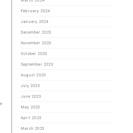
March 2024
February 2024
January 2024
d
December 2023
November 2023
October 2023
September 2023
August 2023
July 2023
June 2023
je
May 2023
April 2023
k
March 2023