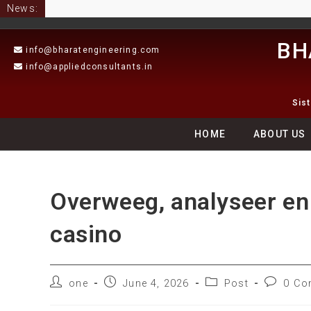
News:
BH
info@bharatengineering.com
info@appliedconsultants.in
Sis
HOME
ABOUT US
Overweeg, analyseer en 
casino
one
June 4, 2026
Post
0 Co