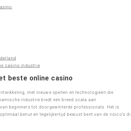
casino
ederland
ne casino industrie
et beste online casino
ntwikkeling, met nieuwe spellen en technologieën die
amische industrie biedt een breed scala aan
 van beginners tot doorgewinterde professionals. Het is
ptimaal benut en tegelijkertijd bewust bent van de risico’s di