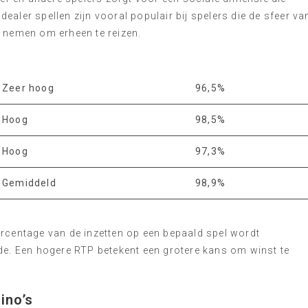
 dealer spellen zijn vooral populair bij spelers die de sfeer va
n nemen om erheen te reizen.
Zeer hoog
96,5%
Hoog
98,5%
Hoog
97,3%
Gemiddeld
98,9%
ercentage van de inzetten op een bepaald spel wordt
ode. Een hogere RTP betekent een grotere kans om winst te
ino’s