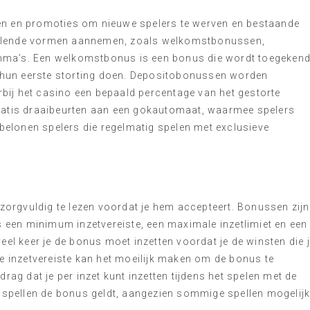
sen en promoties om nieuwe spelers te werven en bestaande
illende vormen aannemen, zoals welkomstbonussen,
amma’s. Een welkomstbonus is een bonus die wordt toegeken
 hun eerste storting doen. Depositobonussen worden
bij het casino een bepaald percentage van het gestorte
gratis draaibeurten aan een gokautomaat, waarmee spelers
elonen spelers die regelmatig spelen met exclusieve
orgvuldig te lezen voordat je hem accepteert. Bonussen zijn
een minimum inzetvereiste, een maximale inzetlimiet en een
veel keer je de bonus moet inzetten voordat je de winsten die 
 inzetvereiste kan het moeilijk maken om de bonus te
drag dat je per inzet kunt inzetten tijdens het spelen met de
spellen de bonus geldt, aangezien sommige spellen mogelij