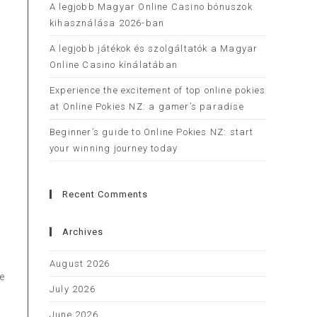
A legjobb Magyar Online Casino bónuszok
kihasználása 2026-ban
A legjobb játékok és szolgáltatók a Magyar
Online Casino kínálatában
Experience the excitement of top online pokies
at Online Pokies NZ: a gamer’s paradise
Beginner’s guide to Online Pokies NZ: start
your winning journey today
Recent Comments
Archives
August 2026
e
July 2026
June 2026