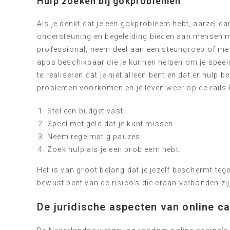
Hulp zoeken bij gokproblemen
Als je denkt dat je een gokprobleem hebt, aarzel dan
ondersteuning en begeleiding bieden aan mensen m
professional, neem deel aan een steungroep of meld 
apps beschikbaar die je kunnen helpen om je speelg
te realiseren dat je niet alleen bent en dat er hulp 
problemen voorkomen en je leven weer op de rails k
Stel een budget vast.
Speel met geld dat je kunt missen.
Neem regelmatig pauzes.
Zoek hulp als je een probleem hebt.
Het is van groot belang dat je jezelf beschermt teg
bewust bent van de risico’s die eraan verbonden zij
De juridische aspecten van online ca