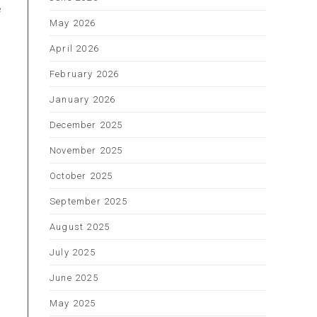
e
May 2026
April 2026
February 2026
January 2026
December 2025
November 2025
October 2025
September 2025
August 2025
July 2025
June 2025
May 2025