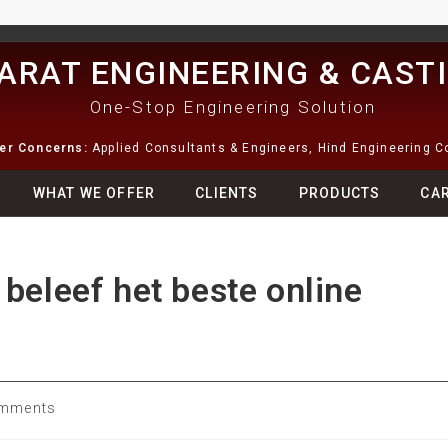
ARAT ENGINEERING & CAST
One-Stop Engineering Solution
ter Concerns:
Applied Consultants & Engineers, Hind Engineering 
WHAT WE OFFER
CLIENTS
PRODUCTS
CA
beleef het beste online
mments