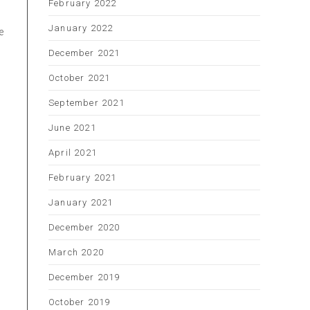
February 2022
January 2022
e
December 2021
October 2021
e
September 2021
June 2021
April 2021
February 2021
January 2021
December 2020
March 2020
December 2019
October 2019