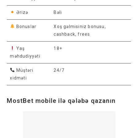
Ərizə
Bəli
Bonuslar
Xoş gəlmisiniz bonusu,
cashback, frees
Yaş
18+
məhdudiyyəti
Müştəri
24/7
xidməti
MostBet mobile ilə qələbə qazanın