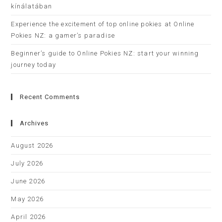
kínálatában
Experience the excitement of top online pokies at Online
Pokies NZ: a gamer’s paradise
Beginner’s guide to Online Pokies NZ: start your winning
journey today
Recent Comments
Archives
August 2026
July 2026
June 2026
May 2026
April 2026