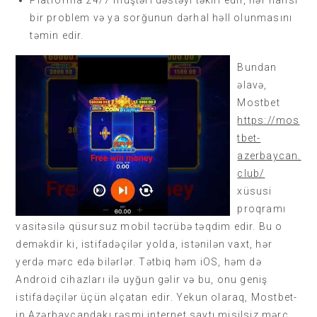
bir problem və ya sorğunun dərhal həll olunmasını
təmin edir.
Bundan
əlavə,
Mostbet
https://mos
tbet-
azerbaycan.
club/
xüsusi
proqramı
vasitəsilə qüsursuz mobil təcrübə təqdim edir. Bu o
deməkdir ki, istifadəçilər yolda, istənilən vaxt, hər
yerdə mərc edə bilərlər. Tətbiq həm iOS, həm də
Android cihazları ilə uyğun gəlir və bu, onu geniş
istifadəçilər üçün əlçatan edir. Yekun olaraq, Mostbet-
in Azərbaycandakı rəsmi internet saytı misilsiz mərc