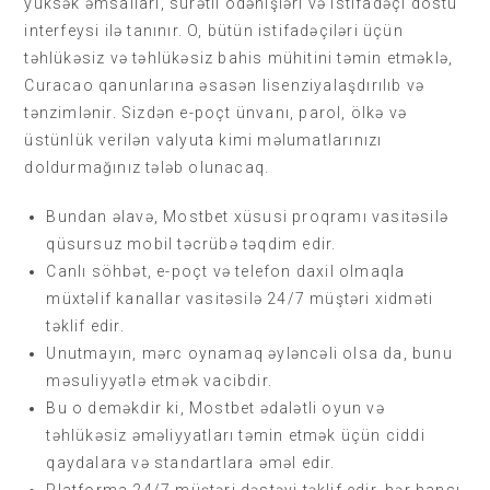
yüksək əmsalları, sürətli ödənişləri və istifadəçi dostu
interfeysi ilə tanınır. O, bütün istifadəçiləri üçün
təhlükəsiz və təhlükəsiz bahis mühitini təmin etməklə,
Curacao qanunlarına əsasən lisenziyalaşdırılıb və
tənzimlənir. Sizdən e-poçt ünvanı, parol, ölkə və
üstünlük verilən valyuta kimi məlumatlarınızı
doldurmağınız tələb olunacaq.
Bundan əlavə, Mostbet xüsusi proqramı vasitəsilə
qüsursuz mobil təcrübə təqdim edir.
Canlı söhbət, e-poçt və telefon daxil olmaqla
müxtəlif kanallar vasitəsilə 24/7 müştəri xidməti
təklif edir.
Unutmayın, mərc oynamaq əyləncəli olsa da, bunu
məsuliyyətlə etmək vacibdir.
Bu o deməkdir ki, Mostbet ədalətli oyun və
təhlükəsiz əməliyyatları təmin etmək üçün ciddi
qaydalara və standartlara əməl edir.
Platforma 24/7 müştəri dəstəyi təklif edir, hər hansı