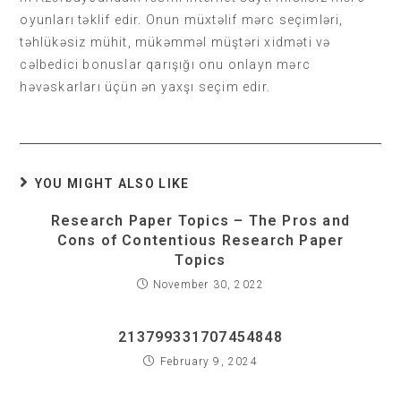
oyunları təklif edir. Onun müxtəlif mərc seçimləri,
təhlükəsiz mühit, mükəmməl müştəri xidməti və
cəlbedici bonuslar qarışığı onu onlayn mərc
həvəskarları üçün ən yaxşı seçim edir.
YOU MIGHT ALSO LIKE
Research Paper Topics – The Pros and
Cons of Contentious Research Paper
Topics
November 30, 2022
213799331707454848
February 9, 2024