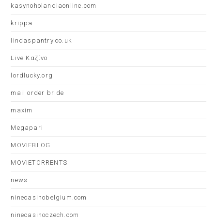
kasynoholandiaonline.com
krippa
lindaspantry.co.uk
Live Καζίνο
lordlucky.org
mail order bride
maxim
Megapari
MOVIEBLOG
MOVIETORRENTS
news
ninecasinobelgium.com
ninecasinoczech.com