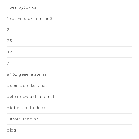
! Без рубрики
1xbet-india-online.in3
2
25
32
7
a16z generative ai
adonnasbakery.net
betonred-australia.net
bigbasssplash.cc
Bitcoin Trading
blog