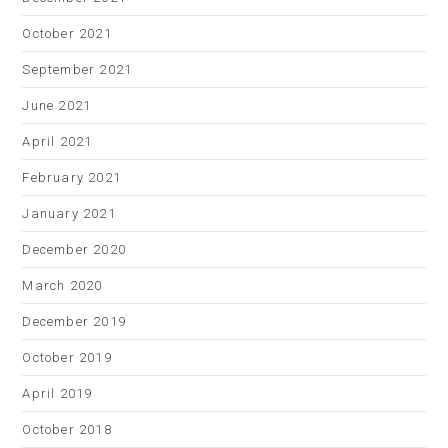
October 2021
September 2021
June 2021
April 2021
February 2021
January 2021
December 2020
March 2020
December 2019
October 2019
April 2019
October 2018