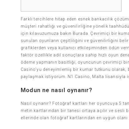
Farklı tercihlere hitap eden esnek bankacılık çözüml
müşteri rahatlığı ve güvenilirliğine yönelik taahhü
için kılavuzumuza bakın Burada. Çevrimiçi bir kuma
sunulan oyunların çeşitliliğini ve güvenilirliğini bel
grafiklerden veya kullanıcı etkileşiminden ödün ve
faktör özellikle adil sonuçlara sahip hızlı oyun de
ödeme yapmanın basitliği, oyuncunun çevrimiçi bir
Casino’yu deneyimlemiş bir kumar tutkunu olarak, 
paylaşmak istiyorum. N1 Casino, Malta lisansıyla iş
Modun ne nasıl oynanır?
Nasıl oynanır? Fotoğraf kartları her oyuncuya 5 tane
metin kartlarından bir tanesi ortaya açılır ve sesli 
ellerinde olan fotoğraf kartlarından en uygun olanı 