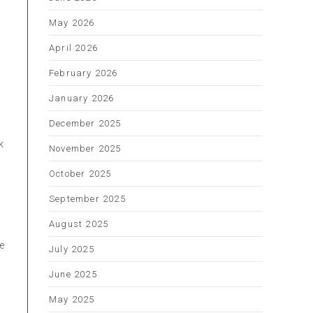
i
May 2026
April 2026
February 2026
January 2026
December 2025
k
November 2025
October 2025
September 2025
August 2025
e
July 2025
June 2025
May 2025