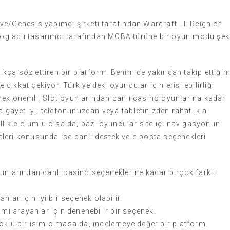
e/Genesis yapımcı şirketi tarafından Warcraft III: Reign of
Frog adlı tasarımcı tarafından MOBA türüne bir oyun modu şekl
ça söz ettiren bir platform. Benim de yakından takip ettiği
 dikkat çekiyor. Türkiye’deki oyuncular için erişilebilirliği
mek önemli. Slot oyunlarından canlı casino oyunlarına kadar
 gayet iyi; telefonunuzdan veya tabletinizden rahatlıkla
llikle olumlu olsa da, bazı oyuncular site içi navigasyonun
leri konusunda ise canlı destek ve e-posta seçenekleri
yunlarından canlı casino seçeneklerine kadar birçok farklı
ar için iyi bir seçenek olabilir.
i arayanlar için denenebilir bir seçenek.
klü bir isim olmasa da, incelemeye değer bir platform.