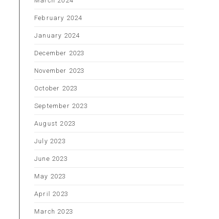
March 2024
February 2024
January 2024
December 2023
November 2023
October 2023
September 2023
August 2023
July 2023
June 2023
May 2023
April 2023
March 2023