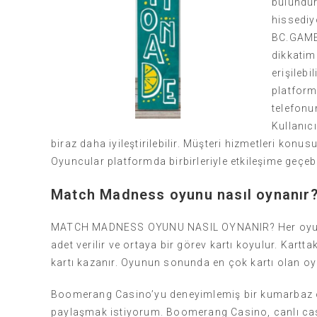
bulundur
hissediy
BC.GAME,
dikkatim
erişileb
platform
telefonu
Kullanıc
biraz daha iyileştirilebilir. Müşteri hizmetleri konus
Oyuncular platformda birbirleriyle etkileşime geçebili
Match Madness oyunu nasıl oynanır
MATCH MADNESS OYUNU NASIL OYNANIR? Her oyuncuy
adet verilir ve ortaya bir görev kartı koyulur. Kartt
kartı kazanır. Oyunun sonunda en çok kartı olan o
Boomerang Casino’yu deneyimlemiş bir kumarbaz ol
paylaşmak istiyorum. Boomerang Casino, canlı casin