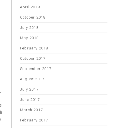
April 2019
October 2018
July 2018
May 2018
February 2018
October 2017
September 2017
e
August 2017
July 2017
,
June 2017
e
March 2017
lı
z
February 2017