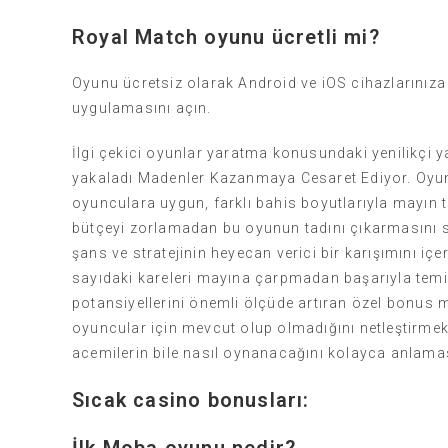
Royal Match oyunu ücretli mi?
Oyunu ücretsiz olarak Android ve iOS cihazlarınıza 
uygulamasını açın.
İlgi çekici oyunlar yaratma konusundaki yenilikçi 
yakaladı Madenler Kazanmaya Cesaret Ediyor. Oyun
oyunculara uygun, farklı bahis boyutlarıyla mayın t
bütçeyi zorlamadan bu oyunun tadını çıkarmasını sa
şans ve stratejinin heyecan verici bir karışımını iç
sayıdaki kareleri mayına çarpmadan başarıyla temi
potansiyellerini önemli ölçüde artıran özel bonus mod
oyuncular için mevcut olup olmadığını netleştirmek
acemilerin bile nasıl oynanacağını kolayca anlamas
Sıcak casino bonusları: