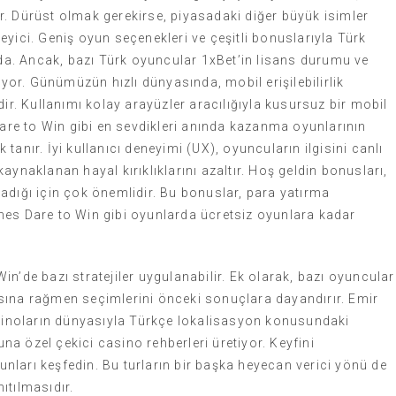
. Dürüst olmak gerekirse, piyasadaki diğer büyük isimler
yici. Geniş oyun seçenekleri ve çeşitli bonuslarıyla Türk
a. Ancak, bazı Türk oyuncular 1xBet’in lisans durumu ve
iyor. Günümüzün hızlı dünyasında, mobil erişilebilirlik
ir. Kullanımı kolay arayüzler aracılığıyla kusursuz bir mobil
re to Win gibi en sevdikleri anında kazanma oyunlarının
anır. İyi kullanıcı deneyimi (UX), oyuncuların ilgisini canlı
ynaklanan hayal kırıklıklarını azaltır. Hoş geldin bonusları,
adığı için çok önemlidir. Bu bonuslar, para yatırma
nes Dare to Win gibi oyunlarda ücretsiz oyunlara kadar
n’de bazı stratejiler uygulanabilir. Ek olarak, bazı oyuncular
sına rağmen seçimlerini önceki sonuçlara dayandırır. Emir
asinoların dünyasıyla Türkçe lokalisasyon konusundaki
una özel çekici casino rehberleri üretiyor. Keyfini
yunları keşfedin. Bu turların bir başka heyecan verici yönü de
nıtılmasıdır.