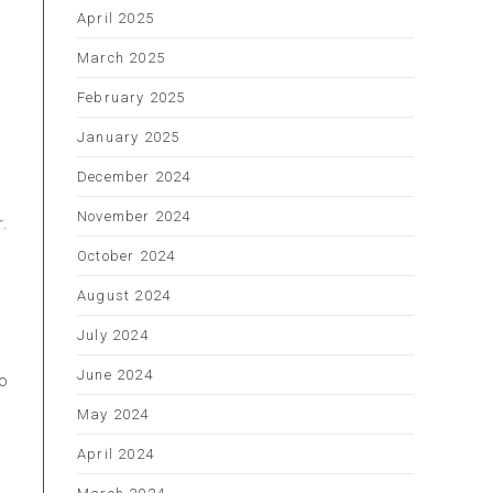
April 2025
March 2025
February 2025
r
January 2025
.
December 2024
November 2024
r.
October 2024
August 2024
July 2024
r
June 2024
 o
May 2024
April 2024
i