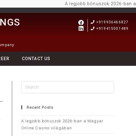
A legjobb bónuszok 2026-ban a Magya
INGS
+919936466827
+919415001489
Company
REER
CONTACT US
Recent Posts
A legjobb bónuszok 2026-ban a Magyar
Online Casino világában