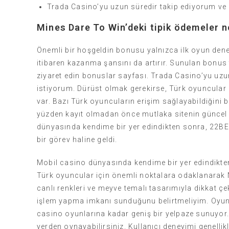
Trada Casino’yu uzun süredir takip ediyorum ve 
Mines Dare To Win’deki tipik ödemeler n
Önemli bir hoşgeldin bonusu yalnızca ilk oyun den
itibaren kazanma şansını da artırır. Sunulan bonus 
ziyaret edin bonuslar sayfası. Trada Casino’yu uzu
istiyorum. Dürüst olmak gerekirse, Türk oyuncular
var. Bazı Türk oyuncuların erişim sağlayabildiğini b
yüzden kayıt olmadan önce mutlaka sitenin güncel
dünyasında kendime bir yer edindikten sonra, 22BET
bir görev haline geldi.
Mobil casino dünyasında kendime bir yer edindikte
Türk oyuncular için önemli noktalara odaklanarak 
canlı renkleri ve meyve temalı tasarımıyla dikkat çek
işlem yapma imkanı sunduğunu belirtmeliyim. Oyun 
casino oyunlarına kadar geniş bir yelpaze sunuyor.
yerden oynayabilirsiniz. Kullanıcı deneyimi genell