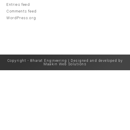
Entries feed
Comments feed
WordPress.org
Copyright - Bharat Engineering | Designed and developed by
Maakin Web Solutions