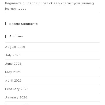
Beginner’s guide to Online Pokies NZ: start your winning
journey today
Recent Comments
Archives
August 2026
July 2026
June 2026
May 2026
April 2026
February 2026
January 2026