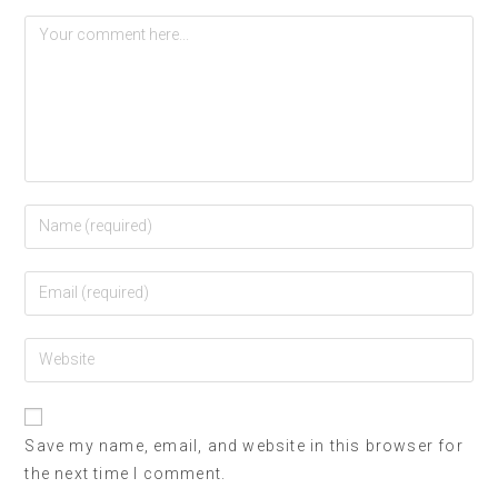
Save my name, email, and website in this browser for
the next time I comment.