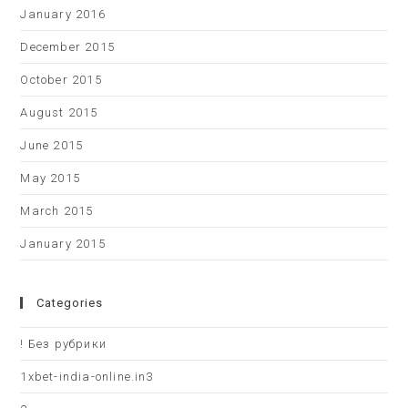
January 2016
December 2015
October 2015
August 2015
June 2015
May 2015
March 2015
January 2015
Categories
! Без рубрики
1xbet-india-online.in3