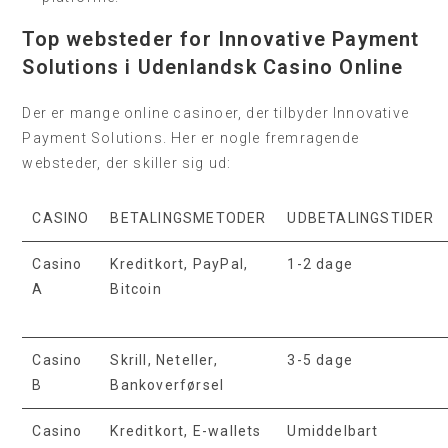
Top websteder for Innovative Payment
Solutions i Udenlandsk Casino Online
Der er mange online casinoer, der tilbyder Innovative
Payment Solutions. Her er nogle fremragende
websteder, der skiller sig ud:
CASINO
BETALINGSMETODER
UDBETALINGSTIDER
Casino
Kreditkort, PayPal,
1-2 dage
A
Bitcoin
Casino
Skrill, Neteller,
3-5 dage
B
Bankoverførsel
Casino
Kreditkort, E-wallets
Umiddelbart