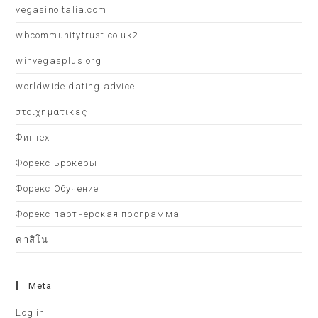
vegasinoitalia.com
wbcommunitytrust.co.uk2
winvegasplus.org
worldwide dating advice
στοιχηματικες
Финтех
Форекс Брокеры
Форекс Обучение
Форекс партнерская программа
คาสิโน
Meta
Log in