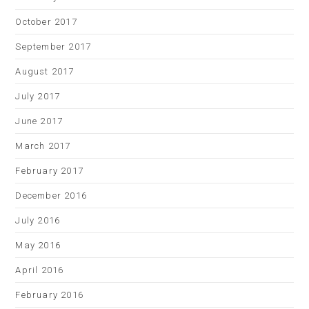
October 2017
September 2017
August 2017
July 2017
June 2017
March 2017
February 2017
December 2016
July 2016
May 2016
April 2016
February 2016