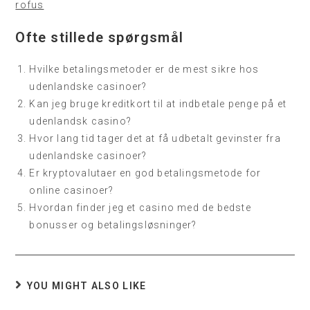
rofus
Ofte stillede spørgsmål
Hvilke betalingsmetoder er de mest sikre hos
udenlandske casinoer?
Kan jeg bruge kreditkort til at indbetale penge på et
udenlandsk casino?
Hvor lang tid tager det at få udbetalt gevinster fra
udenlandske casinoer?
Er kryptovalutaer en god betalingsmetode for
online casinoer?
Hvordan finder jeg et casino med de bedste
bonusser og betalingsløsninger?
YOU MIGHT ALSO LIKE