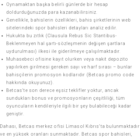
Oynamaktan başka belirli günlerde bir hesap
doldurduğunuzda para kazanabilirsiniz.
Genellikle, bahislerin özellikleri, bahis şirketlerinin web
sitelerindeki spor bahisleri detayları analiz edilir.
Hukukta bu zıtlık (Clausula Rebus Sic Stantibus-
Beklenmeyen hal şartı-sözleşmenin değişen şartlara
uydurulması) ilkesi ile giderilmeye çalışılmaktadır.
Muhasebeci ofisine kayıt olurken veya nakit depozito
yapılırken girilmesi gereken sayı ve harf sırası – bunlar
bahisçilerin promosyon kodlarıdır (Betcas promo code
hakkında okuyunuz).
Betcas’te son derece eşsiz teklifler yoktur, ancak
sundukları bonus ve promosyonların çeşitliliği, tüm
oyuncuların kendileriyle ilgili bir şey bulabileceği kadar
geniştir.
Dahası, Betcas merkez ofisi Limasol Kıbrıs’ta bulunmaktadır
ve en yüksek oranları sunmaktadır. Betcas spor bahisleri,