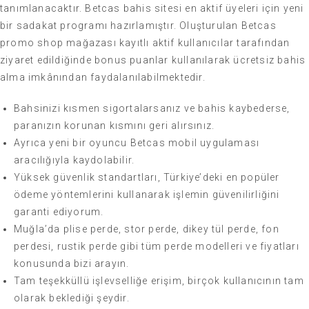
tanımlanacaktır. Betcas bahis sitesi en aktif üyeleri için yeni
bir sadakat programı hazırlamıştır. Oluşturulan Betcas
promo shop mağazası kayıtlı aktif kullanıcılar tarafından
ziyaret edildiğinde bonus puanlar kullanılarak ücretsiz bahis
alma imkânından faydalanılabilmektedir.
Bahsinizi kısmen sigortalarsanız ve bahis kaybederse,
paranızın korunan kısmını geri alırsınız.
Ayrıca yeni bir oyuncu Betcas mobil uygulaması
aracılığıyla kaydolabilir.
Yüksek güvenlik standartları, Türkiye’deki en popüler
ödeme yöntemlerini kullanarak işlemin güvenilirliğini
garanti ediyorum.
Muğla’da plise perde, stor perde, dikey tül perde, fon
perdesi, rustik perde gibi tüm perde modelleri ve fiyatları
konusunda bizi arayın.
Tam teşekküllü işlevselliğe erişim, birçok kullanıcının tam
olarak beklediği şeydir.