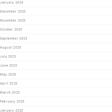
January 2024
December 2023
November 2023
October 2023
September 2023
August 2023
July 2023
June 2023
May 2023
April 2023
March 2023
February 2023
January 2023