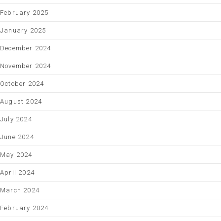
February 2025
January 2025
December 2024
November 2024
October 2024
August 2024
July 2024
June 2024
May 2024
April 2024
March 2024
February 2024