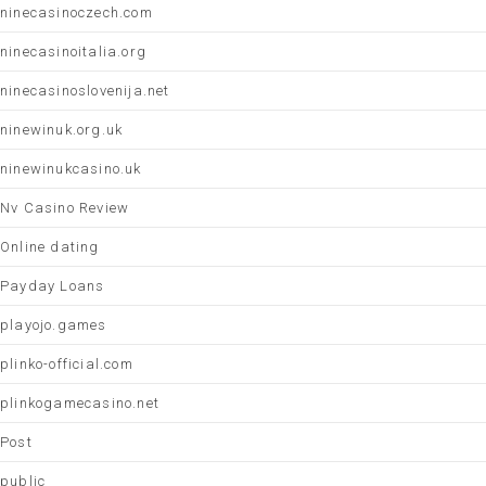
ninecasinoczech.com
ninecasinoitalia.org
ninecasinoslovenija.net
ninewinuk.org.uk
ninewinukcasino.uk
Nv Casino Review
Online dating
Payday Loans
playojo.games
plinko-official.com
plinkogamecasino.net
Post
public