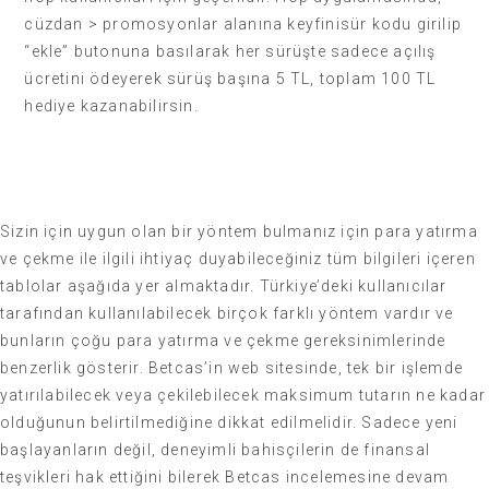
cüzdan > promosyonlar alanına keyfinisür kodu girilip
“ekle” butonuna basılarak her sürüşte sadece açılış
ücretini ödeyerek sürüş başına 5 TL, toplam 100 TL
hediye kazanabilirsin.
Sizin için uygun olan bir yöntem bulmanız için para yatırma
ve çekme ile ilgili ihtiyaç duyabileceğiniz tüm bilgileri içeren
tablolar aşağıda yer almaktadır. Türkiye’deki kullanıcılar
tarafından kullanılabilecek birçok farklı yöntem vardır ve
bunların çoğu para yatırma ve çekme gereksinimlerinde
benzerlik gösterir. Betcas’in web sitesinde, tek bir işlemde
yatırılabilecek veya çekilebilecek maksimum tutarın ne kadar
olduğunun belirtilmediğine dikkat edilmelidir. Sadece yeni
başlayanların değil, deneyimli bahisçilerin de finansal
teşvikleri hak ettiğini bilerek Betcas incelemesine devam