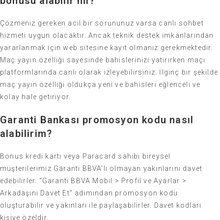
bonusu alabilir mi?
Çözmeniz gereken acil bir sorununuz varsa canlı sohbet
hizmeti uygun olacaktır. Ancak teknik destek imkanlarından
yararlanmak için web sitesine kayıt olmanız gerekmektedir.
Maç yayın özelliği sayesinde bahislerinizi yatırırken maçı
platformlarında canlı olarak izleyebilirsiniz. İlginç bir şekilde
maç yayın özelliği oldukça yeni ve bahisleri eğlenceli ve
kolay hale getiriyor.
Garanti Bankası promosyon kodu nasıl
alabilirim?
Bonus kredi kartı veya Paracard sahibi bireysel
müşterilerimiz Garanti BBVA'lı olmayan yakınlarını davet
edebilirler. “Garanti BBVA Mobil > Profil ve Ayarlar >
Arkadaşını Davet Et” adımından promosyon kodu
oluşturabilir ve yakınları ile paylaşabilirler. Davet kodları
kişiye özeldir.