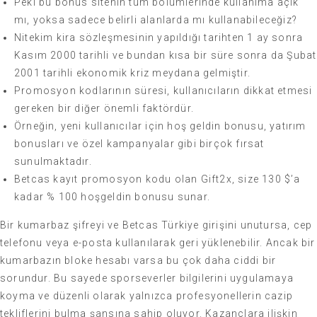
Peki bu bonus sitenin tüm bölümlerinde kullanıma açık
mı, yoksa sadece belirli alanlarda mı kullanabileceğiz?
Nitekim kira sözleşmesinin yapıldığı tarihten 1 ay sonra
Kasım 2000 tarihli ve bundan kısa bir süre sonra da Şubat
2001 tarihli ekonomik kriz meydana gelmiştir.
Promosyon kodlarının süresi, kullanıcıların dikkat etmesi
gereken bir diğer önemli faktördür.
Örneğin, yeni kullanıcılar için hoş geldin bonusu, yatırım
bonusları ve özel kampanyalar gibi birçok fırsat
sunulmaktadır.
Betcas kayıt promosyon kodu olan Gift2x, size 130 $’a
kadar % 100 hoşgeldin bonusu sunar.
Bir kumarbaz şifreyi ve Betcas Türkiye girişini unutursa, cep
telefonu veya e-posta kullanılarak geri yüklenebilir. Ancak bir
kumarbazın bloke hesabı varsa bu çok daha ciddi bir
sorundur. Bu sayede sporseverler bilgilerini uygulamaya
koyma ve düzenli olarak yalnızca profesyonellerin cazip
tekliflerini bulma şansına sahip oluyor. Kazançlara ilişkin