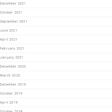
December 2021
October 2021
September 2021
June 2021
April 2021
February 2021
January 2021
December 2020
March 2020
December 2019
October 2019
April 2019
October 2018