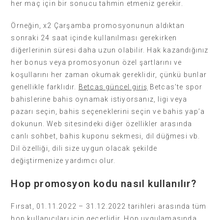
her maç için bir sonucu tahmin etmeniz gerekir.
Örneğin, x2 Çarşamba promosyonunun aldıktan
sonraki 24 saat içinde kullanılması gerekirken
diğerlerinin süresi daha uzun olabilir. Hak kazandığınız
her bonus veya promosyonun özel şartlarını ve
koşullarını her zaman okumak gereklidir, çünkü bunlar
genellikle farklıdır.
Betcas güncel giriş
Betcas’te spor
bahislerine bahis oynamak istiyorsanız, ligi veya
pazarı seçin, bahis seçeneklerini seçin ve bahis yap’a
dokunun. Web sitesindeki diğer özellikler arasında
canlı sohbet, bahis kuponu sekmesi, dil düğmesi vb.
Dil özelliği, dili size uygun olacak şekilde
değiştirmenize yardımcı olur.
Hop promosyon kodu nasıl kullanılır?
Fırsat, 01.11.2022 – 31.12.2022 tarihleri arasında tüm
hop kullanıcıları için geçerlidir. Hop uygulamasında,