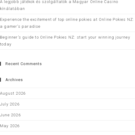
A legjobb játékok és szolgáltatók a Magyar Online Casino
kínálatában
Experience the excitement of top online pokies at Online Pokies NZ:
a gamer’s paradise
Beginner’s guide to Online Pokies NZ: start your winning journey
today
Recent Comments
Archives
August 2026
July 2026
June 2026
May 2026