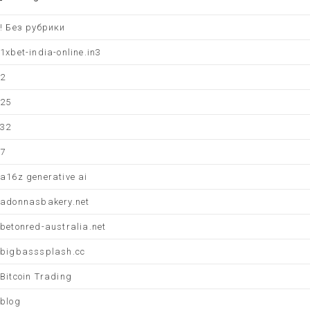
! Без рубрики
1xbet-india-online.in3
2
25
32
7
a16z generative ai
adonnasbakery.net
betonred-australia.net
bigbasssplash.cc
Bitcoin Trading
blog