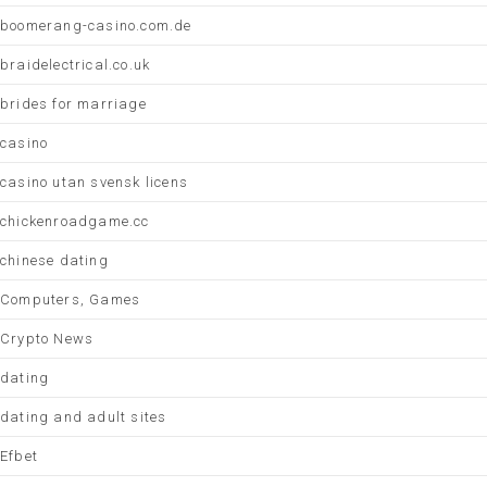
boomerang-casino.com.de
braidelectrical.co.uk
brides for marriage
casino
casino utan svensk licens
chickenroadgame.cc
chinese dating
Computers, Games
Crypto News
dating
dating and adult sites
Efbet