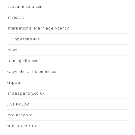
hudsunmedia.com
imvest.it
International Marriage Agency
IT Образование
Ivibet
kamusjelita.com
kasynoholandiaonline.com
krippa
lindaspantry.co.uk
Live Καζίνο
lordlucky.org
mail order bride