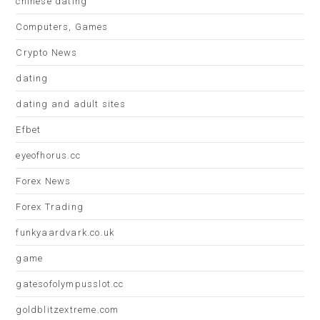
chinese dating
Computers, Games
Crypto News
dating
dating and adult sites
Efbet
eyeofhorus.cc
Forex News
Forex Trading
funkyaardvark.co.uk
game
gatesofolympusslot.cc
goldblitzextreme.com