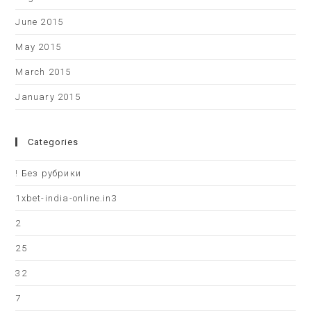
June 2015
May 2015
March 2015
January 2015
Categories
! Без рубрики
1xbet-india-online.in3
2
25
32
7