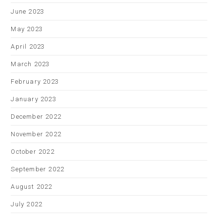
June 2023
May 2023
April 2023
March 2023
February 2023
January 2023
December 2022
November 2022
October 2022
September 2022
August 2022
July 2022