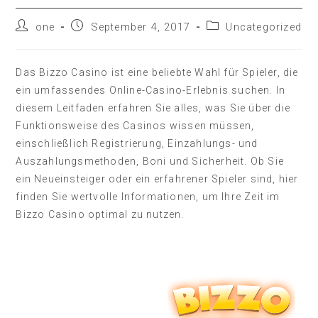
one
September 4, 2017
Uncategorized
Das Bizzo Casino ist eine beliebte Wahl für Spieler, die
ein umfassendes Online-Casino-Erlebnis suchen. In
diesem Leitfaden erfahren Sie alles, was Sie über die
Funktionsweise des Casinos wissen müssen,
einschließlich Registrierung, Einzahlungs- und
Auszahlungsmethoden, Boni und Sicherheit. Ob Sie
ein Neueinsteiger oder ein erfahrener Spieler sind, hier
finden Sie wertvolle Informationen, um Ihre Zeit im
Bizzo Casino optimal zu nutzen.