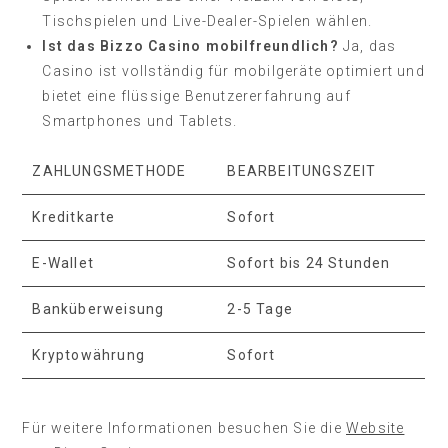
Tischspielen und Live-Dealer-Spielen wählen.
Ist das Bizzo Casino mobilfreundlich?
Ja, das
Casino ist vollständig für mobilgeräte optimiert und
bietet eine flüssige Benutzererfahrung auf
Smartphones und Tablets.
ZAHLUNGSMETHODE
BEARBEITUNGSZEIT
Kreditkarte
Sofort
E-Wallet
Sofort bis 24 Stunden
Banküberweisung
2-5 Tage
Kryptowährung
Sofort
Für weitere Informationen besuchen Sie die
Website