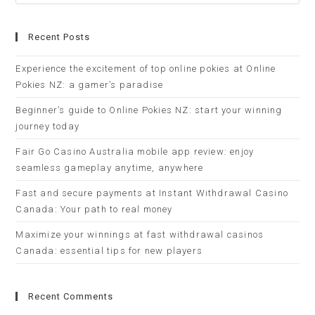
Recent Posts
Experience the excitement of top online pokies at Online
Pokies NZ: a gamer’s paradise
Beginner’s guide to Online Pokies NZ: start your winning
journey today
Fair Go Casino Australia mobile app review: enjoy
seamless gameplay anytime, anywhere
Fast and secure payments at Instant Withdrawal Casino
Canada: Your path to real money
Maximize your winnings at fast withdrawal casinos
Canada: essential tips for new players
Recent Comments