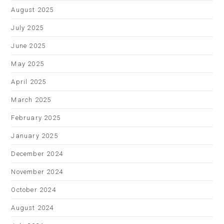
August 2025
July 2025
June 2025
May 2025
April 2025
March 2025
February 2025
January 2025
December 2024
November 2024
October 2024
August 2024