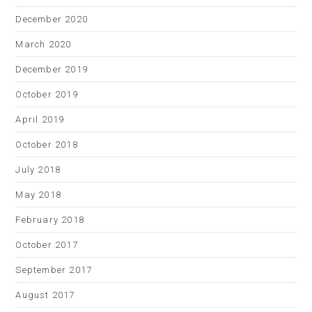
December 2020
March 2020
December 2019
October 2019
April 2019
October 2018
July 2018
May 2018
February 2018
October 2017
September 2017
August 2017