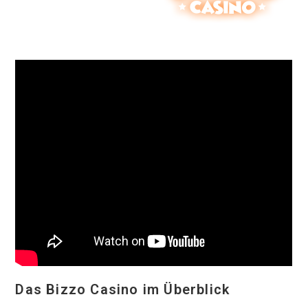
Das Bizzo Casino im Überblick