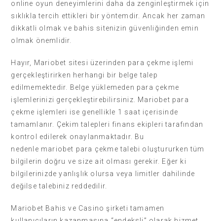
online oyun deneyimlerini daha da zenginleştirmek için
sıklıkla tercih ettikleri bir yöntemdir. Ancak her zaman
dikkatli olmak ve bahis sitenizin güvenliğinden emin
olmak önemlidir.
Hayır, Mariobet sitesi üzerinden para çekme işlemi
gerçekleştirirken herhangi bir belge talep
edilmemektedir. Belge yüklemeden para çekme
işlemlerinizi gerçekleştirebilirsiniz. Mariobet para
çekme işlemleri ise genellikle 1 saat içerisinde
tamamlanır. Çekim talepleri finans ekipleri tarafından
kontrol edilerek onaylanmaktadır. Bu
nedenle mariobet para çekme talebi oluştururken tüm
bilgilerin doğru ve size ait olması gerekir. Eğer ki
bilgilerinizde yanlışlık olursa veya limitler dahilinde
değilse talebiniz reddedilir.
Mariobet Bahis ve Casino şirketi tamamen
kullanıcıların kazanmasına “endeksli” olarak hizmet