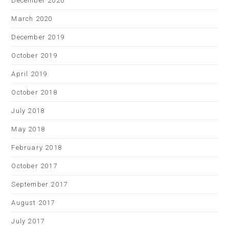
December 2020
March 2020
December 2019
October 2019
April 2019
October 2018
July 2018
May 2018
February 2018
October 2017
September 2017
August 2017
July 2017