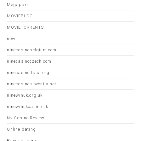
Megapari
MOVIEBLOG
MOVIETORRENTS
news
ninecasinobelgium.com
ninecasinoczech.com
ninecasinoitalia.org
ninecasinoslovenija.net
ninewinuk.org.uk
ninewinukcasino.uk
Nv Casino Review
Online dating
Payday Loans