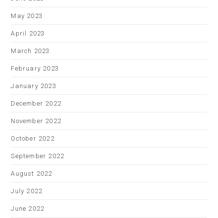
May 2023
April 2023
March 2023
February 2023
January 2023
December 2022
November 2022
October 2022
September 2022
August 2022
July 2022
June 2022