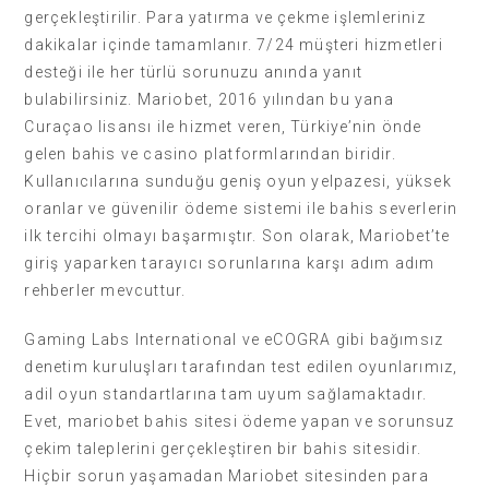
gerçekleştirilir. Para yatırma ve çekme işlemleriniz
dakikalar içinde tamamlanır. 7/24 müşteri hizmetleri
desteği ile her türlü sorunuzu anında yanıt
bulabilirsiniz. Mariobet, 2016 yılından bu yana
Curaçao lisansı ile hizmet veren, Türkiye’nin önde
gelen bahis ve casino platformlarından biridir.
Kullanıcılarına sunduğu geniş oyun yelpazesi, yüksek
oranlar ve güvenilir ödeme sistemi ile bahis severlerin
ilk tercihi olmayı başarmıştır. Son olarak, Mariobet’te
giriş yaparken tarayıcı sorunlarına karşı adım adım
rehberler mevcuttur.
Gaming Labs International ve eCOGRA gibi bağımsız
denetim kuruluşları tarafından test edilen oyunlarımız,
adil oyun standartlarına tam uyum sağlamaktadır.
Evet, mariobet bahis sitesi ödeme yapan ve sorunsuz
çekim taleplerini gerçekleştiren bir bahis sitesidir.
Hiçbir sorun yaşamadan Mariobet sitesinden para