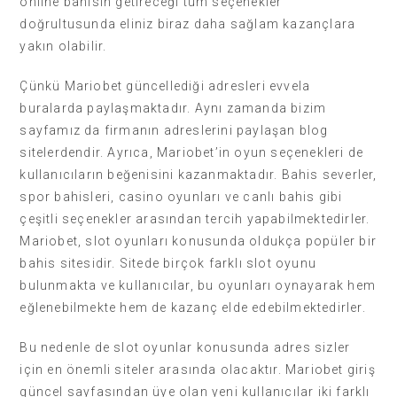
online bahisin getireceği tüm seçenekler
doğrultusunda eliniz biraz daha sağlam kazançlara
yakın olabilir.
Çünkü Mariobet güncellediği adresleri evvela
buralarda paylaşmaktadır. Aynı zamanda bizim
sayfamız da firmanın adreslerini paylaşan blog
sitelerdendir. Ayrıca, Mariobet’in oyun seçenekleri de
kullanıcıların beğenisini kazanmaktadır. Bahis severler,
spor bahisleri, casino oyunları ve canlı bahis gibi
çeşitli seçenekler arasından tercih yapabilmektedirler.
Mariobet, slot oyunları konusunda oldukça popüler bir
bahis sitesidir. Sitede birçok farklı slot oyunu
bulunmakta ve kullanıcılar, bu oyunları oynayarak hem
eğlenebilmekte hem de kazanç elde edebilmektedirler.
Bu nedenle de slot oyunlar konusunda adres sizler
için en önemli siteler arasında olacaktır. Mariobet giriş
güncel sayfasından üye olan yeni kullanıcılar iki farklı