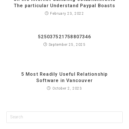
The particular Understand Paypal Boasts
February 23, 2022
525037521758807346
September 25, 2025
5 Most Readily Useful Relationship
Software in Vancouver
October 2, 2023