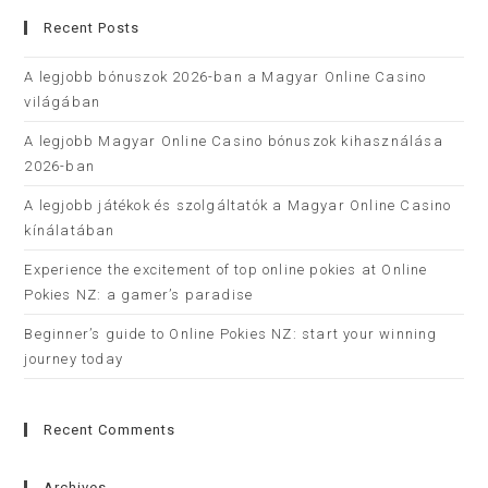
Recent Posts
A legjobb bónuszok 2026-ban a Magyar Online Casino
világában
A legjobb Magyar Online Casino bónuszok kihasználása
2026-ban
A legjobb játékok és szolgáltatók a Magyar Online Casino
kínálatában
Experience the excitement of top online pokies at Online
Pokies NZ: a gamer’s paradise
Beginner’s guide to Online Pokies NZ: start your winning
journey today
Recent Comments
Archives