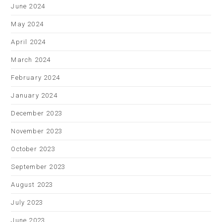
June 2024
May 2024
April 2024
March 2024
February 2024
January 2024
December 2023
November 2023
October 2023
September 2023
August 2023
July 2023
June 2023