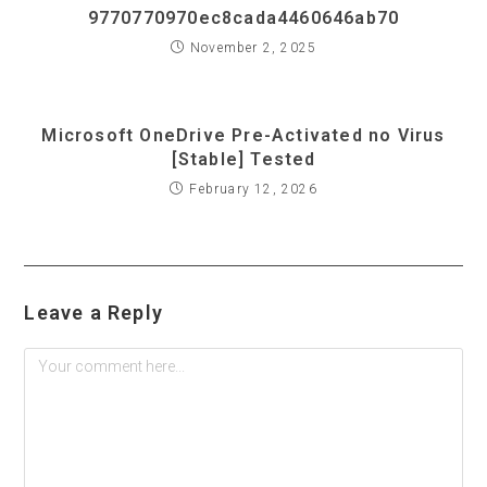
9770770970ec8cada4460646ab70
November 2, 2025
Microsoft OneDrive Pre-Activated no Virus
[Stable] Tested
February 12, 2026
Leave a Reply