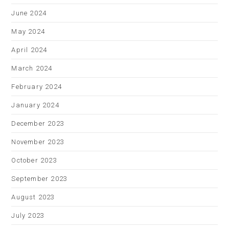
June 2024
May 2024
April 2024
March 2024
February 2024
January 2024
December 2023
November 2023
October 2023
September 2023
August 2023
July 2023