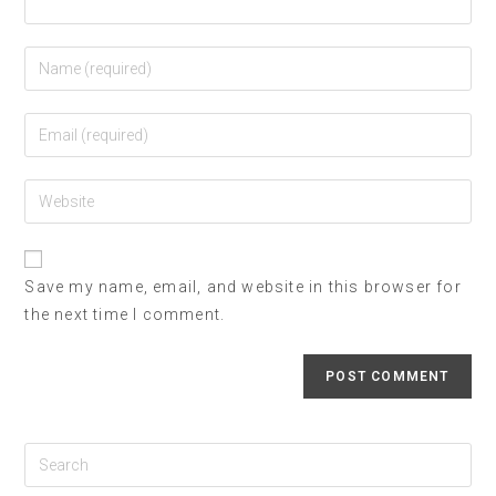
Save my name, email, and website in this browser for
the next time I comment.