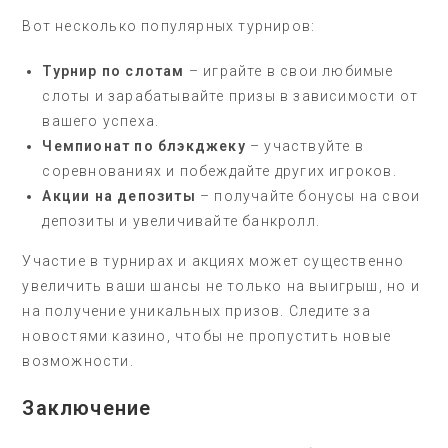
Вот несколько популярных турниров:
Турнир по слотам
– играйте в свои любимые
слоты и зарабатывайте призы в зависимости от
вашего успеха.
Чемпионат по блэкджеку
– участвуйте в
соревнованиях и побеждайте других игроков.
Акции на депозиты
– получайте бонусы на свои
депозиты и увеличивайте банкролл.
Участие в турнирах и акциях может существенно
увеличить ваши шансы не только на выигрыш, но и
на получение уникальных призов. Следите за
новостями казино, чтобы не пропустить новые
возможности.
Заключение