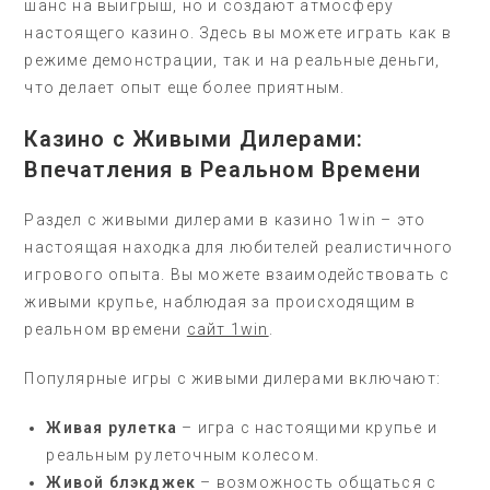
шанс на выигрыш, но и создают атмосферу
настоящего казино. Здесь вы можете играть как в
режиме демонстрации, так и на реальные деньги,
что делает опыт еще более приятным.
Казино с Живыми Дилерами:
Впечатления в Реальном Времени
Раздел с живыми дилерами в казино 1win – это
настоящая находка для любителей реалистичного
игрового опыта. Вы можете взаимодействовать с
живыми крупье, наблюдая за происходящим в
реальном времени
сайт 1win
.
Популярные игры с живыми дилерами включают:
Живая рулетка
– игра с настоящими крупье и
реальным рулеточным колесом.
Живой блэкджек
– возможность общаться с