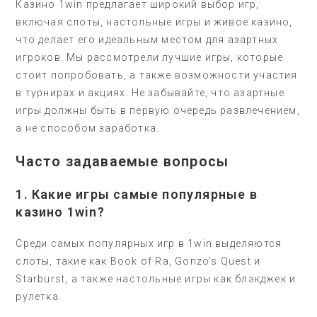
Казино 1win предлагает широкий выбор игр,
включая слоты, настольные игры и живое казино,
что делает его идеальным местом для азартных
игроков. Мы рассмотрели лучшие игры, которые
стоит попробовать, а также возможности участия
в турнирах и акциях. Не забывайте, что азартные
игры должны быть в первую очередь развлечением,
а не способом заработка.
Часто задаваемые вопросы
1. Какие игры самые популярные в
казино 1win?
Среди самых популярных игр в 1win выделяются
слоты, такие как Book of Ra, Gonzo’s Quest и
Starburst, а также настольные игры как блэкджек и
рулетка.