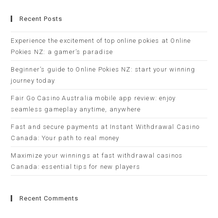
Recent Posts
Experience the excitement of top online pokies at Online
Pokies NZ: a gamer’s paradise
Beginner’s guide to Online Pokies NZ: start your winning
journey today
Fair Go Casino Australia mobile app review: enjoy
seamless gameplay anytime, anywhere
Fast and secure payments at Instant Withdrawal Casino
Canada: Your path to real money
Maximize your winnings at fast withdrawal casinos
Canada: essential tips for new players
Recent Comments