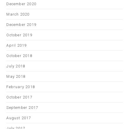
December 2020
March 2020
December 2019
October 2019
April 2019
October 2018
July 2018
May 2018
February 2018
October 2017
September 2017
August 2017
July 2017