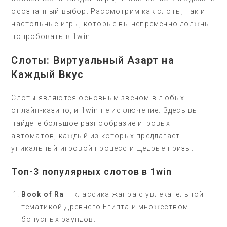
осознанный выбор. Рассмотрим как слоты, так и
настольные игры, которые вы непременно должны
попробовать в 1win.
Слоты: Виртуальный Азарт на
Каждый Вкус
Слоты являются основным звеном в любых
онлайн-казино, и 1win не исключение. Здесь вы
найдете большое разнообразие игровых
автоматов, каждый из которых предлагает
уникальный игровой процесс и щедрые призы.
Топ-3 популярных слотов в 1win
Book of Ra
– классика жанра с увлекательной
тематикой Древнего Египта и множеством
бонусных раундов.