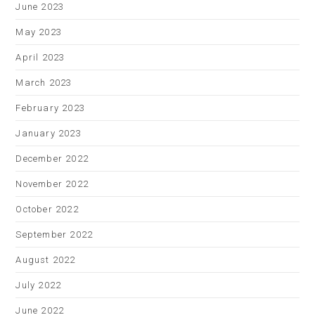
June 2023
May 2023
April 2023
March 2023
February 2023
January 2023
December 2022
November 2022
October 2022
September 2022
August 2022
July 2022
June 2022