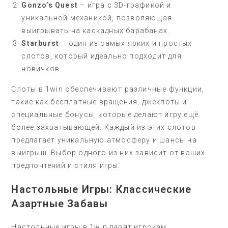
Gonzo’s Quest
– игра с 3D-графикой и
уникальной механикой, позволяющая
выигрывать на каскадных барабанах.
Starburst
– один из самых ярких и простых
слотов, который идеально подходит для
новичков.
Слоты в 1win обеспечивают различные функции,
такие как бесплатные вращения, джекпоты и
специальные бонусы, которые делают игру ещё
более захватывающей. Каждый из этих слотов
предлагает уникальную атмосферу и шансы на
выигрыш. Выбор одного из них зависит от ваших
предпочтений и стиля игры.
Настольные Игры: Классические
Азартные Забавы
Настольные игры в 1win дарят игрокам