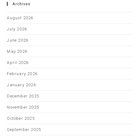
Archives
August 2026
July 2026
June 2026
May 2026
April 2026
February 2026
January 2026
December 2025
November 2025
October 2025
September 2025