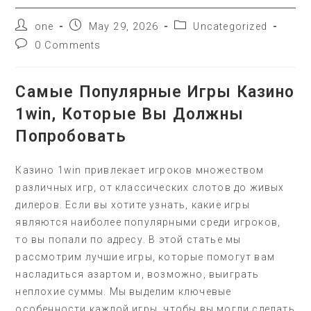
one
May 29, 2026
Uncategorized
0 Comments
Самые Популярные Игры Казино
1win, Которые Вы Должны
Попробовать
Казино 1win привлекает игроков множеством
различных игр, от классических слотов до живых
дилеров. Если вы хотите узнать, какие игры
являются наиболее популярными среди игроков,
то вы попали по адресу. В этой статье мы
рассмотрим лучшие игры, которые помогут вам
насладиться азартом и, возможно, выиграть
неплохие суммы. Мы выделим ключевые
особенности каждой игры, чтобы вы могли сделать