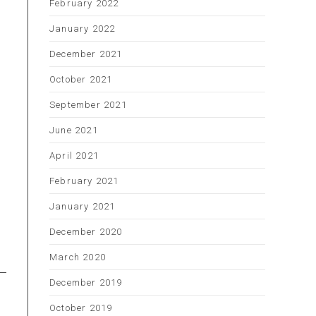
February 2022
January 2022
December 2021
October 2021
September 2021
June 2021
April 2021
February 2021
January 2021
December 2020
March 2020
December 2019
October 2019