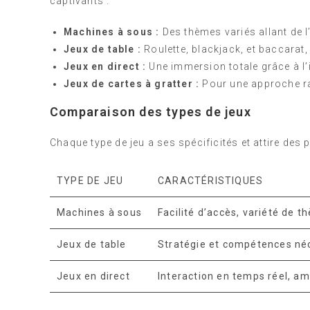
captivants :
Machines à sous :
Des thèmes variés allant de l
Jeux de table :
Roulette, blackjack, et baccarat
Jeux en direct :
Une immersion totale grâce à l’i
Jeux de cartes à gratter :
Pour une approche ra
Comparaison des types de jeux
Chaque type de jeu a ses spécificités et attire des p
TYPE DE JEU
CARACTÉRISTIQUES
Machines à sous
Facilité d’accès, variété de 
Jeux de table
Stratégie et compétences né
Jeux en direct
Interaction en temps réel, a