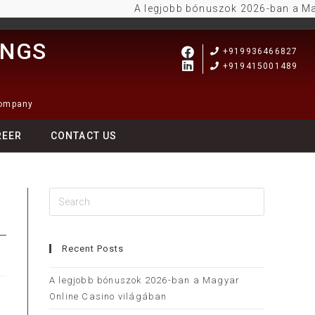
A legjobb bónuszok 2026-ban a Magyar 
INGS
+919936466827
+919415001489
Company
REER
CONTACT US
Recent Posts
A legjobb bónuszok 2026-ban a Magyar
Online Casino világában