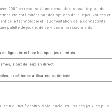
années 2000 en réponse à une demande croissante pour des
formes étaient limitées par des options de jeux peu variées et
nt de la technologie et l’augmentation de la connectivité
 une palette de jeux et de services impressionnants :
 en ligne, interface basique, jeux limités
smes, ajout de jeux en direct
biles, expérience utilisateur optimisée
 sein du neuf casino. Voici quelques-uns des jeux les plus