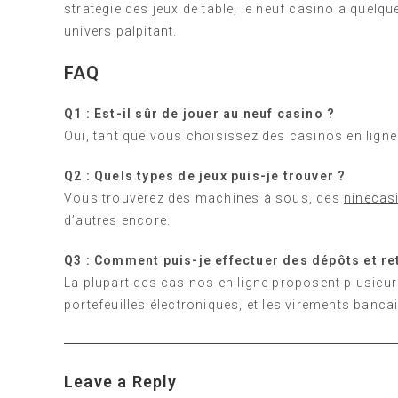
stratégie des jeux de table, le neuf casino a quelq
univers palpitant.
FAQ
Q1 : Est-il sûr de jouer au neuf casino ?
Oui, tant que vous choisissez des casinos en lign
Q2 : Quels types de jeux puis-je trouver ?
Vous trouverez des machines à sous, des
ninecas
d’autres encore.
Q3 : Comment puis-je effectuer des dépôts et ret
La plupart des casinos en ligne proposent plusieur
portefeuilles électroniques, et les virements bancai
Leave a Reply