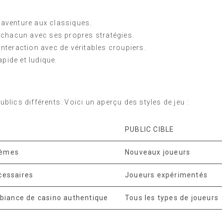
’aventure aux classiques.
, chacun avec ses propres stratégies.
nteraction avec de véritables croupiers.
pide et ludique.
ublics différents. Voici un aperçu des styles de jeu :
PUBLIC CIBLE
thèmes
Nouveaux joueurs
cessaires
Joueurs expérimentés
mbiance de casino authentique
Tous les types de joueurs