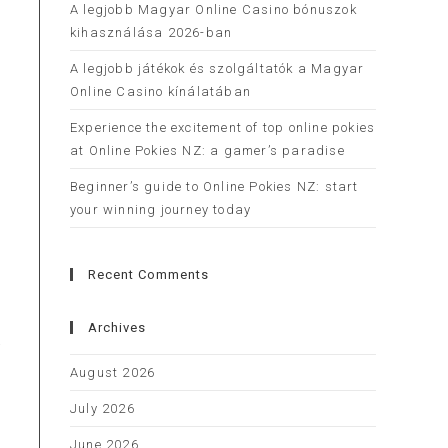
A legjobb Magyar Online Casino bónuszok
kihasználása 2026-ban
A legjobb játékok és szolgáltatók a Magyar
Online Casino kínálatában
Experience the excitement of top online pokies
at Online Pokies NZ: a gamer’s paradise
Beginner’s guide to Online Pokies NZ: start
your winning journey today
Recent Comments
Archives
.
August 2026
July 2026
June 2026