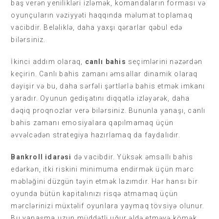
baş verən yenilikləri izləmək, komandaların forması və
oyunçuların vəziyyəti haqqında məlumat toplamaq
vacibdir. Beləliklə, daha yaxşı qərarlar qəbul edə
bilərsiniz.
İkinci addım olaraq,
canlı bahis
seçimlərini nəzərdən
keçirin. Canlı bahis zamanı əmsallar dinamik olaraq
dəyişir və bu, daha sərfəli şərtlərlə bahis etmək imkanı
yaradır. Oyunun gedişatını diqqətlə izləyərək, daha
dəqiq proqnozlar verə bilərsiniz. Bununla yanaşı, canlı
bahis zamanı emosiyalara qapılmamaq üçün
əvvəlcədən strategiya hazırlamaq da faydalıdır.
Bankroll idarəsi
də vacibdir. Yüksək əmsallı bahis
edərkən, itki riskini minimuma endirmək üçün mərc
məbləğini düzgün təyin etmək lazımdır. Hər hansı bir
oyunda bütün kapitalınızı risqə atmamaq üçün
mərclərinizi müxtəlif oyunlara yaymaq tövsiyə olunur.
Bu yanaşma uzun müddətli uğur əldə etməyə kömək