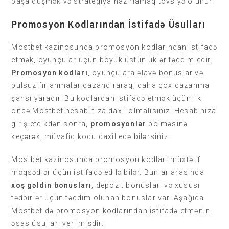
başa düşmək və strategiya hazırlamaq tövsiyə olunur.
Promosyon Kodlarından İstifadə Üsulları
Mostbet kazinosunda promosyon kodlarından istifadə
etmək, oyunçular üçün böyük üstünlüklər təqdim edir.
Promosyon kodları
, oyunçulara əlavə bonuslar və
pulsuz fırlanmalar qazandıraraq, daha çox qazanma
şansı yaradır. Bu kodlardan istifadə etmək üçün ilk
öncə Mostbet hesabınıza daxil olmalısınız. Hesabınıza
giriş etdikdən sonra,
promosyonlar
bölməsinə
keçərək, müvafiq kodu daxil edə bilərsiniz.
Mostbet kazinosunda promosyon kodları müxtəlif
məqsədlər üçün istifadə edilə bilər. Bunlar arasında
xoş gəldin bonusları
, depozit bonusları və xüsusi
tədbirlər üçün təqdim olunan bonuslar var. Aşağıda
Mostbet-də promosyon kodlarından istifadə etmənin
əsas üsulları verilmişdir: