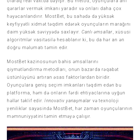
olaraq real vaxtda dəyişir. Bu metod, oyunçulara ani
qərarlar vermək imkanı yaradır və onları daha çox
həyəcanlandırır. MostBet, bu sahədə də yüksək
keyfiyyətli xidmət təqdim edərək oyunçuların marağını
daim yüksək səviyyədə saxlayır.
Canlı əmsallar
, xüsusi
algoritmlər vasitəsilə hesablanır ki, bu da hər an ən
doğru məlumatı təmin edir.
MostBet kazinosunun bahis əmsallarını
qiymətləndirmə metodları, onun bazarda rəqabət
üstünlüyünü artıran əsas faktorlardan biridir.
Oyunçulara geniş seçim imkanları təqdim edən bu
platforma, həm də onların fərdi ehtiyaclarına uyğun
həllər təklif edir.
İnnovativ yanaşmalar
və texnoloji
yeniliklər sayəsində MostBet, hər zaman oyunçularının
məmnuniyyətini təmin etməyə çalışır.