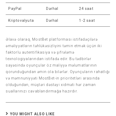
PayPal
Dərhal
24 saat
Kriptovalyuta
Dərhal
1-2 saat
Əlavə olaraq, MostBet platforması istifadəçilərə
əməliyyatların təhlükəsizliyini təmin etmək üçün iki
faktorlu autentifikasiya və şifrələmə
texnologiyalarından istifadə edir. Bu tədbirlər
sayəsində oyunçular öz maliyyə məlumatlarının
qorunduğundan əmin ola bilərlər. Oyunçuların rahatlığı
və məmnuniyyəti MostBet-in prioritetləri arasında
olduğundan, müştəri dəstəyi xidməti hər zaman
suallarınızı cavablandırmağa hazırdır.
YOU MIGHT ALSO LIKE