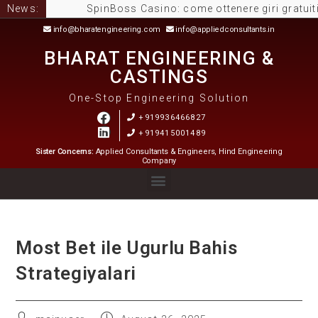
News:
SpinBoss Casino: come ottenere giri gratuiti e massi
info@bharatengineering.com
info@appliedconsultants.in
BHARAT ENGINEERING &
CASTINGS
One-Stop Engineering Solution
+919936466827
+919415001489
Sister Concerns:
Applied Consultants & Engineers, Hind Engineering
Company
Most Bet ile Ugurlu Bahis
Strategiyalari