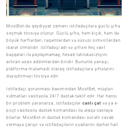
MostBet-də qeydiyyat zamanı istifadəçilərə güclü şifrə
seçmək tövsiyə olunur. Güclü şifrə, həm kiçik, həm də
böyük hərflərdən, rəqəmlərdən və xüsusi simvollardan
ibarət olmalıdır.
İstifadəçi adı və şifrəni heç vaxt
başqaları ilə paylaşmamaq
, hesab təhlükəsizliyini
artıran əsas addımlardan biridir. Bununla yanaşı,
platforma mütəmadi olaraq istifadəçilərə şifrələrini
dəyişdirməyi tövsiyə edir.
İstifadəçi qorunması baxımından MostBet, müştəri
xidmətləri vasitəsilə 24/7 dəstək təklif edir. Hər hansı
bir problem yaranarsa, istifadəçilər
canlı çat
və ya e-
poçt vasitəsilə dəstək komandası ilə əlaqə saxlaya
bilərlər. MostBet-in dəstək komandası sürətli cavab
verməyə çalışır və istifadəçilərin suallarını dərhal həll