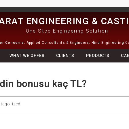
ARAT ENGINEERING & CAST
One-Stop Engineering Solution
ter Concerns:
Applied Consultants & Engineers, Hind Engineering 
WHAT WE OFFER
CLIENTS
PRODUCTS
CA
din bonusu kaç TL?
tegorized