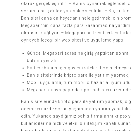
olarak gerçekleştirilir. – Bahis oynamak eğlenceli 
sorumlu bir şekilde yapmak önemlidir. – Bu, kullanı
Bahisleri daha da heyecanlı hale getirmek için pro
Megapari’nin daha fazla para kazanmasına yardımcı
olmasını sağlıyor. – Megapari bu trendi erken fark 
oynayabileceği bir web sitesi ve uygulama yaptı.
Güncel Megapari adresine giriş yaptıktan sonra,
butonu yer alır.
Sadece bunun için güvenli siteleri tercih etmeye 
Bahis sitelerinde kripto para ile yatırım yapmak,
Mobil uygulama, tüm mobil cihazlarla uyumludur 
Megapari dünya çapında spor bahisleri üzerinde b
Bahis sitelerinde kripto para ile yatırım yapmak, d
ödemelerinizde sorun yaşamadan yatırım yapabilirsi
edin. Yukarıda saydığımız bahis firmalarını kripto ya
kullanıcılarına hızlı ve etkili bir iletişim kanalı su
büyük bir kısmını etkili bir şekilde çözerek yüksek 