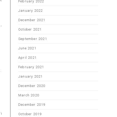
February 2022
January 2022
December 2021
,
October 2021
September 2021
June 2021
April 2021
February 2021
.
January 2021
December 2020
March 2020
December 2019
rı
October 2019