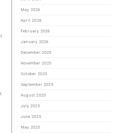
May 2026
April 2026
February 2026
il
January 2026
December 2025
November 2025
October 2025
September 2025
t
August 2025
July 2025
June 2025
May 2025