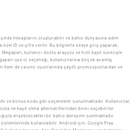
 içinde hesaplarını oluşturabilir ve bahis dünyasına adım
özel ID ve şifre verilir. Bu bilgilerle siteye giriş yaparak,
. Megapari, kullanıcı dostu arayüzü ve hızlı kayıt süreciyle
egapari üye ol seçeneği, kullanıcılarına birçok avantaj
leri hem de casino oyunlarında çeşitli promosyonlardan ve
i ve bonus kodu gibi seçenekler sunulmaktadır. Kullanıcılar
a ile kayıt olma alternatiflerinden birini seçebilirler.
ığıyla erişebilecekleri bir bahis deneyimi sunmaktadır.
istemlerinde kullanılabilir. Android için, Google Play