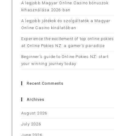
A legjobb Magyar Online Casino bónuszok
kihasználása 2026-ban
A legjobb játékok és szolgáltatók a Magyar
Online Casino kínálatában
Experience the excitement of top online pokies
at Online Pokies NZ: a gamer’s paradise
Beginner’s guide to Online Pokies NZ: start
your winning journey today
Recent Comments
Archives
,
August 2026
July 2026
June 2026