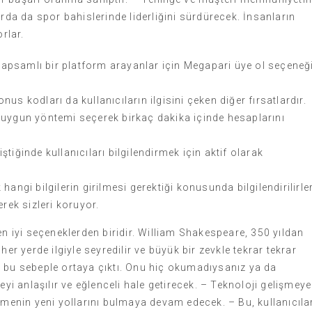
a da spor bahislerinde liderliğini sürdürecek. İnsanların
rlar.
kapsamlı bir platform arayanlar için Megapari üye ol seçeneği
nus kodları da kullanıcıların ilgisini çeken diğer fırsatlardır.
n uygun yöntemi seçerek birkaç dakika içinde hesaplarını
ştiğinde kullanıcıları bilgilendirmek için aktif olarak
hangi bilgilerin girilmesi gerektiği konusunda bilgilendirilirler
rek sizleri koruyor.
en iyi seçeneklerden biridir. William Shakespeare, 350 yıldan
er yerde ilgiyle seyredilir ve büyük bir zevkle tekrar tekrar
 bu sebeple ortaya çıktı. Onu hiç okumadıysanız ya da
eyi anlaşılır ve eğlenceli hale getirecek. – Teknoloji gelişmeye
rmenin yeni yollarını bulmaya devam edecek. – Bu, kullanıcıla