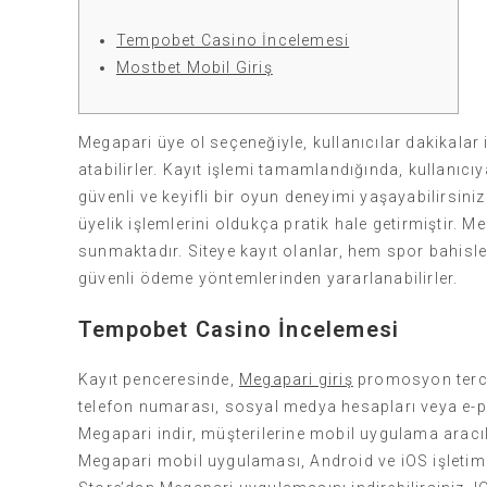
Tempobet Casino İncelemesi
Mostbet Mobil Giriş
Megapari üye ol seçeneğiyle, kullanıcılar dakikalar
atabilirler. Kayıt işlemi tamamlandığında, kullanıcıya 
güvenli ve keyifli bir oyun deneyimi yaşayabilirsiniz
üyelik işlemlerini oldukça pratik hale getirmiştir. M
sunmaktadır. Siteye kayıt olanlar, hem spor bahis
güvenli ödeme yöntemlerinden yararlanabilirler.
Tempobet Casino İncelemesi
Kayıt penceresinde,
Megapari giriş
promosyon tercih
telefon numarası, sosyal medya hesapları veya e-post
Megapari indir, müşterilerine mobil uygulama aracıl
Megapari mobil uygulaması, Android ve iOS işletim s