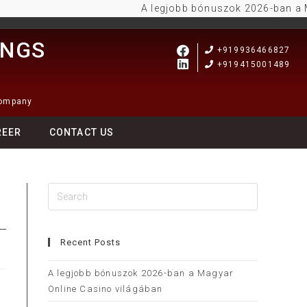
A legjobb bónuszok 2026-ban a Magyar
INGS
+919936466827
+919415001489
Company
REER
CONTACT US
Recent Posts
A legjobb bónuszok 2026-ban a Magyar
Online Casino világában