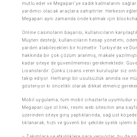
mutlu eder ve Megapari’ye sadık kalmalarını sağla
yardımcı olacak araçlara sahiptirler. Herkesin eğ
Megapari aynı zamanda önde kalmak için blockchain 
Online casinoların başarısı, kullanıcıların karşılaştı
Müşteri desteği, kullanıcıların hesap yönetimi, ödem
yardım alabilecekleri bir hizmettir. Türkiye’de ve Dü
hakkında bir çok çözüm aranmış, makale yazılmıştır.
kadar siteye de güvenilmemesi gerekmektedir. Güve
Lisanslardır. Çünkü Lisans veren kuruluşlar siz onl
takip ediyor. Herhangi bir usulsüzlük anında ise mü
gösteriyor ki öncelikli olarak dikkat etmeniz gerek
Mobil uygulama, tüm mobil cihazlarla uyumludur ve 
Megapari üye ol linki, resmi web sitesinin ana sayfa
üzerinden siteye giriş yaptıklarında, sağ üst köşed
tıklanarak, hızlı ve güvenli bir şekilde üyelik işlemi ba
– Takımlara ve etkinliklere para veriyorlar, bu da 