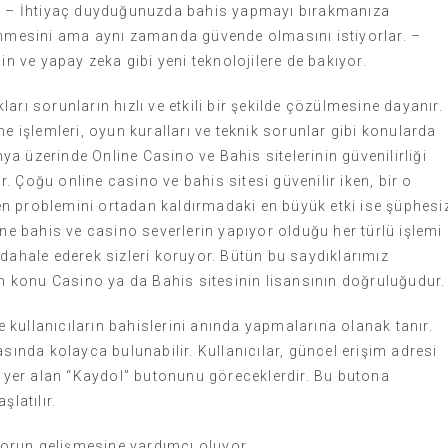
r. – İhtiyaç duyduğunuzda bahis yapmayı bırakmanıza
lenmesini ama aynı zamanda güvende olmasını istiyorlar. –
ve yapay zeka gibi yeni teknolojilere de bakıyor.
kları sorunların hızlı ve etkili bir şekilde çözülmesine dayanır.
e işlemleri, oyun kuralları ve teknik sorunlar gibi konularda
nya üzerinde Online Casino ve Bahis sitelerinin güvenilirliği
 Çoğu online casino ve bahis sitesi güvenilir iken, bir o
n problemini ortadan kaldırmadaki en büyük etki ise şüphesi
ine bahis ve casino severlerin yapıyor olduğu her türlü işlemi
dahale ederek sizleri koruyor. Bütün bu saydıklarımız
en konu Casino ya da Bahis sitesinin lisansının doğruluğudur.
kullanıcıların bahislerini anında yapmalarına olanak tanır.
sında kolayca bulunabilir. Kullanıcılar, güncel erişim adresi
e yer alan “Kaydol” butonunu göreceklerdir. Bu butona
şlatılır.
sporun gelişmesine yardımcı oluyor.