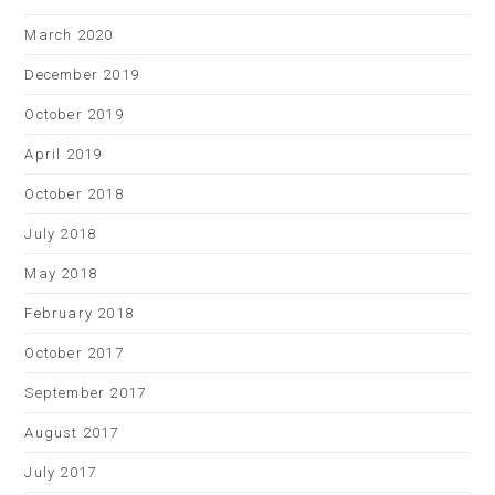
March 2020
December 2019
October 2019
April 2019
October 2018
July 2018
May 2018
February 2018
October 2017
September 2017
August 2017
July 2017