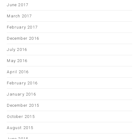
June 2017
March 2017
February 2017
December 2016
July 2016
May 2016
April 2016
February 2016
January 2016
December 2015
October 2015
August 2015
June 2015