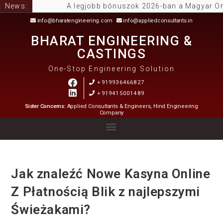
News:
A legjobb bónuszok 2026-ban a Magyar Online 
info@bharatengineering.com
info@appliedconsultants.in
BHARAT ENGINEERING &
CASTINGS
One-Stop Engineering Solution
+919936466827
+919415001489
Sister Concerns:
Applied Consultants & Engineers, Hind Engineering
Company
Jak znaleźć Nowe Kasyna Online
Z Płatnością Blik z najlepszymi
Świeżakami?