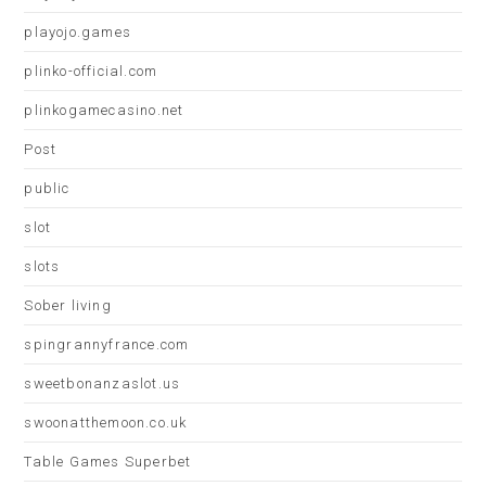
playojo.games
plinko-official.com
plinkogamecasino.net
Post
public
slot
slots
Sober living
spingrannyfrance.com
sweetbonanzaslot.us
swoonatthemoon.co.uk
Table Games Superbet