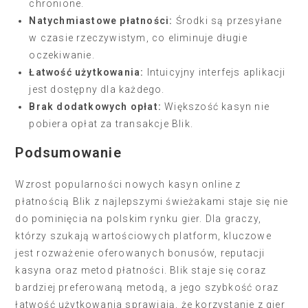
chronione.
Natychmiastowe płatności:
Środki są przesyłane
w czasie rzeczywistym, co eliminuje długie
oczekiwanie.
Łatwość użytkowania:
Intuicyjny interfejs aplikacji
jest dostępny dla każdego.
Brak dodatkowych opłat:
Większość kasyn nie
pobiera opłat za transakcje Blik.
Podsumowanie
Wzrost popularności nowych kasyn online z
płatnością Blik z najlepszymi świeżakami staje się nie
do pominięcia na polskim rynku gier. Dla graczy,
którzy szukają wartościowych platform, kluczowe
jest rozważenie oferowanych bonusów, reputacji
kasyna oraz metod płatności. Blik staje się coraz
bardziej preferowaną metodą, a jego szybkość oraz
łatwość użytkowania sprawiają, że korzystanie z gier