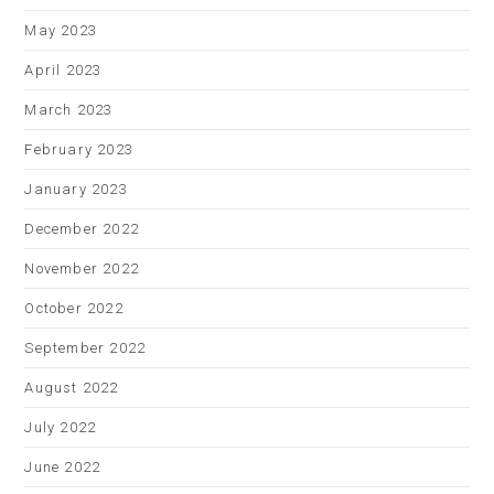
May 2023
April 2023
March 2023
February 2023
January 2023
December 2022
November 2022
October 2022
September 2022
August 2022
July 2022
June 2022