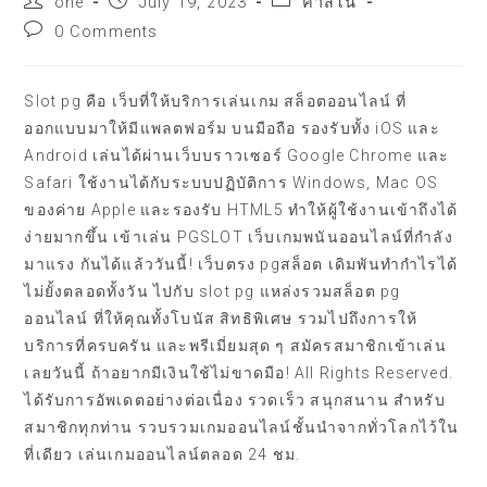
one
July 19, 2023
คาสิโน
0 Comments
Slot pg คือ เว็บที่ให้บริการเล่นเกม สล็อตออนไลน์ ที่
ออกแบบมาให้มีแพลตฟอร์ม บนมือถือ รองรับทั้ง iOS และ
Android เล่นได้ผ่านเว็บบราวเซอร์ Google Chrome และ
Safari ใช้งานได้กับระบบปฏิบัติการ Windows, Mac OS
ของค่าย Apple และรองรับ HTML5 ทำให้ผู้ใช้งานเข้าถึงได้
ง่ายมากขึ้น เข้าเล่น PGSLOT เว็บเกมพนันออนไลน์ที่กำลัง
มาแรง กันได้แล้ววันนี้! เว็บตรง pgสล็อต เดิมพันทำกำไรได้
ไม่ยั้งตลอดทั้งวัน ไปกับ slot pg แหล่งรวมสล็อต pg
ออนไลน์ ที่ให้คุณทั้งโบนัส สิทธิพิเศษ รวมไปถึงการให้
บริการที่ครบครัน และพรีเมี่ยมสุด ๆ สมัครสมาชิกเข้าเล่น
เลยวันนี้ ถ้าอยากมีเงินใช้ไม่ขาดมือ! All Rights Reserved.
ได้รับการอัพเดตอย่างต่อเนื่อง รวดเร็ว สนุกสนาน สำหรับ
สมาชิกทุกท่าน รวบรวมเกมออนไลน์ชั้นนำจากทั่วโลกไว้ใน
ที่เดียว เล่นเกมออนไลน์ตลอด 24 ชม.