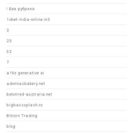
! Без рубрики
1xbet-india-online.in3
2
25
32
7
a16z generative ai
adonnasbakery.net
betonred-australia.net
bigbasssplash.cc
Bitcoin Trading
blog