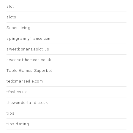
slot
slots
Sober living
spingrannyfrance.com
sweetbonanzaslot.us
swoonatthemoon.co.uk
Table Games Superbet
tedxmarseille.com
tfsvl.co.uk
thewonderland.co.uk
tips
tips dating