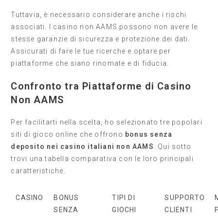
Tuttavia, è necessario considerare anche i rischi
associati. I casino non AAMS possono non avere le
stesse garanzie di sicurezza e protezione dei dati.
Assicurati di fare le tue ricerche e optare per
piattaforme che siano rinomate e di fiducia.
Confronto tra Piattaforme di Casino
Non AAMS
Per facilitarti nella scelta, ho selezionato tre popolari
siti di gioco online che offrono
bonus senza
deposito nei casino italiani non AAMS
. Qui sotto
trovi una tabella comparativa con le loro principali
caratteristiche.
CASINO
BONUS
TIPI DI
SUPPORTO
SENZA
GIOCHI
CLIENTI