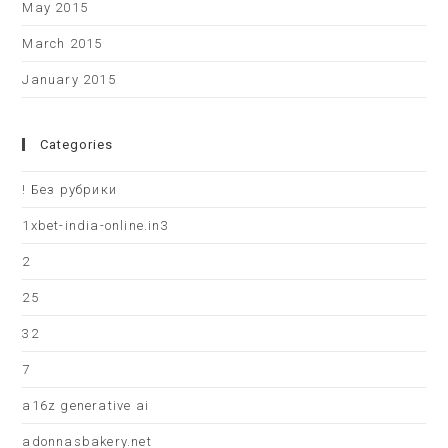
May 2015
March 2015
January 2015
Categories
! Без рубрики
1xbet-india-online.in3
2
25
32
7
a16z generative ai
adonnasbakery.net