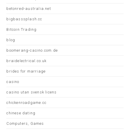
betonred-australia.net
bigbasssplash.cc
Bitcoin Trading
blog
boomerang-casino.com.de
braidelectrical.co.uk
brides for marriage
casino
casino utan svensk licens
chickenroadgame.cc
chinese dating
Computers, Games