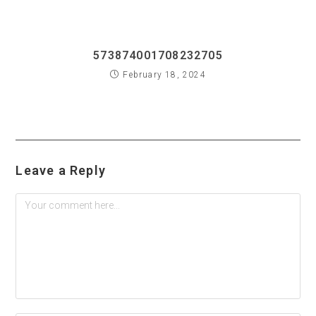
573874001708232705
February 18, 2024
Leave a Reply