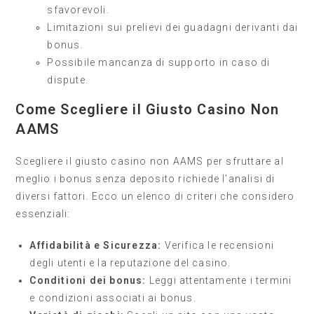
sfavorevoli.
Limitazioni sui prelievi dei guadagni derivanti dai
bonus.
Possibile mancanza di supporto in caso di
dispute.
Come Scegliere il Giusto Casino Non
AAMS
Scegliere il giusto casino non AAMS per sfruttare al
meglio i bonus senza deposito richiede l’analisi di
diversi fattori. Ecco un elenco di criteri che considero
essenziali:
Affidabilità e Sicurezza:
Verifica le recensioni
degli utenti e la reputazione del casino.
Conditioni dei bonus:
Leggi attentamente i termini
e condizioni associati ai bonus.