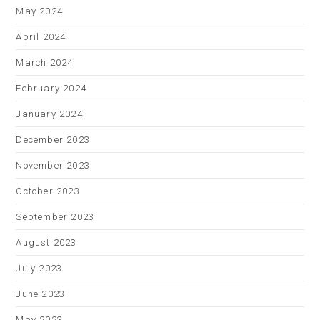
May 2024
April 2024
March 2024
February 2024
January 2024
December 2023
November 2023
October 2023
September 2023
August 2023
July 2023
June 2023
May 2023