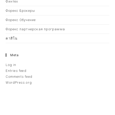
Финтех
Форекс Брокеры
Форекс Обучение
Форекс партнерская программа
คาสิโน
Meta
Log in
Entries feed
Comments feed
WordPress.org