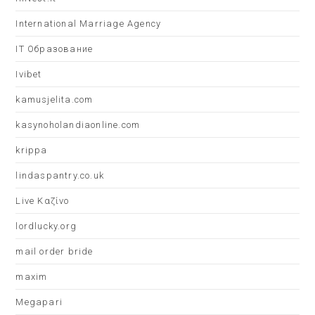
International Marriage Agency
IT Образование
Ivibet
kamusjelita.com
kasynoholandiaonline.com
krippa
lindaspantry.co.uk
Live Καζίνο
lordlucky.org
mail order bride
maxim
Megapari