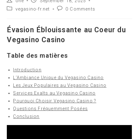
one
September 18, 2025
vegasino-fr.net
0 Comments
Évasion Éblouissante au Coeur du
Vegasino Casino
Table des matières
Introduction
L’Ambiance Unique du Vegasino Casino
Les Jeux Populaires au Vegasino Casino
Services Exalts au Vegasino Casino
Pourquoi Choisir Vegasino Casino ?
Questions Fréquemment Posées
Conclusion