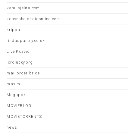
kamusjelita.com
kasynoholandiaonline.com
krippa
lindaspantry.co.uk
Live Καζίνο
lordlucky.org
mail order bride
maxim
Megapari
MOVIEBLOG
MOVIETORRENTS
news