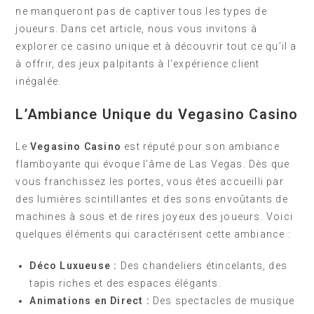
ne manqueront pas de captiver tous les types de
joueurs. Dans cet article, nous vous invitons à
explorer ce casino unique et à découvrir tout ce qu’il a
à offrir, des jeux palpitants à l’expérience client
inégalée.
L’Ambiance Unique du Vegasino Casino
Le
Vegasino Casino
est réputé pour son ambiance
flamboyante qui évoque l’âme de Las Vegas. Dès que
vous franchissez les portes, vous êtes accueilli par
des lumières scintillantes et des sons envoûtants de
machines à sous et de rires joyeux des joueurs. Voici
quelques éléments qui caractérisent cette ambiance :
Déco Luxueuse :
Des chandeliers étincelants, des
tapis riches et des espaces élégants.
Animations en Direct :
Des spectacles de musique