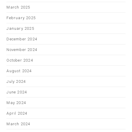
March 2025
February 2025
January 2025
December 2024
November 2024
October 2024
August 2024
July 2024
June 2024
May 2024
April 2024
March 2024