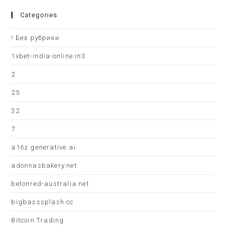
Categories
! Без рубрики
1xbet-india-online.in3
2
25
32
7
a16z generative ai
adonnasbakery.net
betonred-australia.net
bigbasssplash.cc
Bitcoin Trading