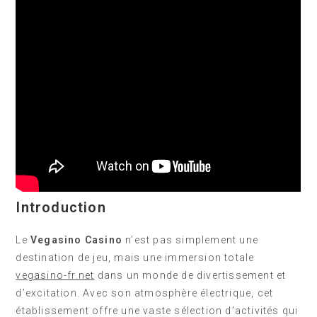
Introduction
Le
Vegasino Casino
n’est pas simplement une
destination de jeu, mais une immersion totale
vegasino-fr.net
dans un monde de divertissement et
d’excitation. Avec son atmosphère électrique, cet
établissement offre une vaste sélection d’activités qui