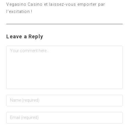
Vegasino Casino et laissez-vous emporter par
l’excitation !
Leave a Reply