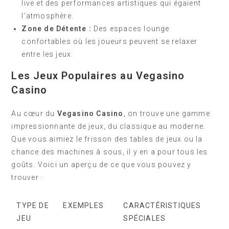
live et des performances artistiques qui égaient
l’atmosphère.
Zone de Détente :
Des espaces lounge
confortables où les joueurs peuvent se relaxer
entre les jeux.
Les Jeux Populaires au Vegasino
Casino
Au cœur du
Vegasino Casino
, on trouve une gamme
impressionnante de jeux, du classique au moderne.
Que vous aimiez le frisson des tables de jeux ou la
chance des machines à sous, il y en a pour tous les
goûts. Voici un aperçu de ce que vous pouvez y
trouver :
TYPE DE
EXEMPLES
CARACTÉRISTIQUES
JEU
SPÉCIALES