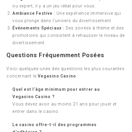
ou expert, il y a un jeu idéal pour vous.
Ambiance Festive :
Une expérience immersive qui
vous plonge dans l’univers du divertissement.
Événements Spéciaux :
Des soirées à thème et des
promotions qui consistent à rehausser le niveau de
divertissement.
Questions Fréquemment Posées
Voici quelques-unes des questions les plus courantes
concernant le
Vegasino Casino
:
Quel est l’âge minimum pour entrer au
Vegasino Casino ?
Vous devez avoir au moins 21 ans pour jouer et
entrer dans le casino.
Le casino offre-t-il des programmes
d’adhésion ?