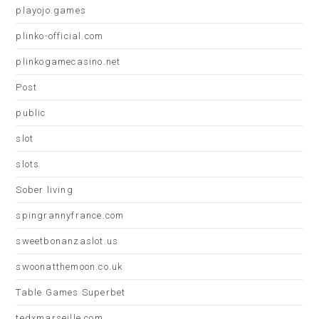
playojo.games
plinko-official.com
plinkogamecasino.net
Post
public
slot
slots
Sober living
spingrannyfrance.com
sweetbonanzaslot.us
swoonatthemoon.co.uk
Table Games Superbet
tedxmarseille.com