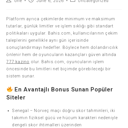
one
June 6, 2026
Uncategorized
Platform ayrıca çekimlerde minimum ve maksimum
tutarlar, günlük limitler ve işlem sıklığı gibi standart
politikaları uygular. Bahis.com, kullanıcılarının çekim
taleplerini genellikle aynı gün içerisinde
sonuçlandırmayı hedefler. Böylece hem dolandırıcılık
önlenir hem de oyuncuların kazançları güven altında
777 kazino
olur. Bahis.com, oyuncuların işlem
öncesinde bu limitleri net biçimde görebileceği bir
sistem sunar.
En Avantajlı Bonus Sunan Popüler
Siteler
Senegal – Norveç maçı doğru skor tahminleri, iki
takımın fiziksel gücü ve hücum karakteri nedeniyle
dengeli skor ihtimalleri üzerinden