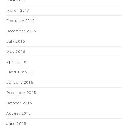
June 2017
March 2017
February 2017
December 2016
July 2016
May 2016
April 2016
February 2016
January 2016
December 2015
October 2015
August 2015
June 2015