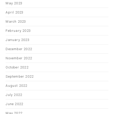
May 2023
April 2023
March 2023
February 2023
January 2023
December 2022
November 2022
October 2022
September 2022
August 2022
July 2022
June 2022
May 2022