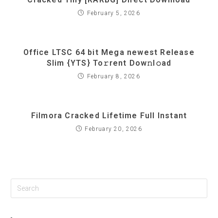
February 5, 2026
Office LTSC 64 bit Mega newest Release
Slim {YTS} To𝚛rent Dow𝚗l𝚘ad
February 8, 2026
Filmora Cracked Lifetime Full Instant
February 20, 2026