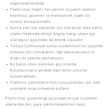
değerlendirilmelidir.
Platformun hedefi, her yatırım ve çekim işlemini
kesintisiz, güvenilir ve memnuniyet odaklı bir
sürece dönüştürmektir.
Ayrıca yeni üye olacaklar için site de yer alan bahis
siteleri hakkında detaylı bilgiler hangi siteye üye
olacağınız açısından da destek olacaktır.
Türkiye Cumhuriyeti nüfus cüzdanınızın ön yüzünde
bulunan seri numaranızı, ilgili alana eksiksiz ve
doğru bir şekilde yazmalısınız.
Bir bahis sitesi seçerken göz önünde
bulundurmanız gereken bazı temel unsurlar
bulunmaktadır.
Platform, yatırımların hızlı sonuçlanması için özel
otomatik onay sistemleri kullanır.
Platformun güvenilirliği açısından en çok incelenen
alanlardan biri, para çekme taleplerinin nasıl