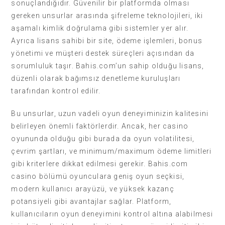
sonuçlandığıdır. Güvenilir bir platformda olması
gereken unsurlar arasında şifreleme teknolojileri, iki
aşamalı kimlik doğrulama gibi sistemler yer alır.
Ayrıca lisans sahibi bir site, ödeme işlemleri, bonus
yönetimi ve müşteri destek süreçleri açısından da
sorumluluk taşır. Bahis.com’un sahip olduğu lisans,
düzenli olarak bağımsız denetleme kuruluşları
tarafından kontrol edilir.
Bu unsurlar, uzun vadeli oyun deneyiminizin kalitesini
belirleyen önemli faktörlerdir. Ancak, her casino
oyununda olduğu gibi burada da oyun volatilitesi,
çevrim şartları, ve minimum/maximum ödeme limitleri
gibi kriterlere dikkat edilmesi gerekir. Bahis.com
casino bölümü oyunculara geniş oyun seçkisi,
modern kullanıcı arayüzü, ve yüksek kazanç
potansiyeli gibi avantajlar sağlar. Platform,
kullanıcıların oyun deneyimini kontrol altına alabilmesi