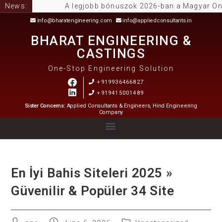
News:
A legjobb bónuszok 2026-ban a Magyar Online 
info@bharatengineering.com
info@appliedconsultants.in
BHARAT ENGINEERING &
CASTINGS
One-Stop Engineering Solution
+919936466827
+919415001489
Sister Concerns:
Applied Consultants & Engineers, Hind Engineering
Company
En İyi Bahis Siteleri 2025 »
Güvenilir & Popüler 34 Site