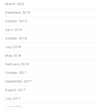
March 2020
December 2019
October 2019
April 2019
October 2018
July 2018
May 2018
February 2018
October 2017
September 2017
August 2017
July 2017