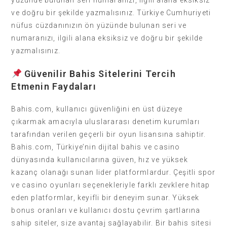
yüzünde bulunan seri numaranızı, ilgili alana eksiksiz
ve doğru bir şekilde yazmalısınız. Türkiye Cumhuriyeti
nüfus cüzdanınızın ön yüzünde bulunan seri ve
numaranızı, ilgili alana eksiksiz ve doğru bir şekilde
yazmalısınız.
Güvenilir Bahis Sitelerini Tercih
Etmenin Faydaları
Bahis.com, kullanıcı güvenliğini en üst düzeye
çıkarmak amacıyla uluslararası denetim kurumları
tarafından verilen geçerli bir oyun lisansına sahiptir.
Bahis.com, Türkiye’nin dijital bahis ve casino
dünyasında kullanıcılarına güven, hız ve yüksek
kazanç olanağı sunan lider platformlardur. Çeşitli spor
ve casino oyunları seçenekleriyle farklı zevklere hitap
eden platformlar, keyifli bir deneyim sunar. Yüksek
bonus oranları ve kullanıcı dostu çevrim şartlarına
sahip siteler, size avantaj sağlayabilir. Bir bahis sitesi