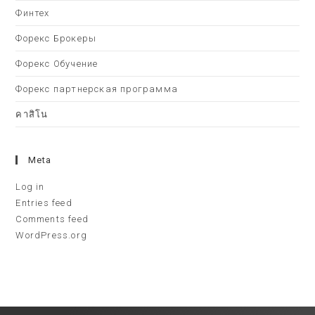
Финтех
Форекс Брокеры
Форекс Обучение
Форекс партнерская программа
คาสิโน
Meta
Log in
Entries feed
Comments feed
WordPress.org