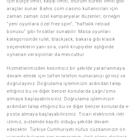
için bütçe limiti, kayıp limiti, oturum süresi limiti gibi
araçlar sunar. Bahis.com casino kullanıcıları için
zaman zaman özel kampanyalar düzenler; örneğin
“yeni oyunlara özel free spin”, “haftalık reload
bonusu” gibi fırsatlar sunabilir. Masa oyunları
kategorisinde rulet, blackjack, bakara gibi klasik
seçeneklerin yanı sıra; canlı krupiyeler eşliğinde
oynanan versiyonlar da mevcuttur.
Hizmetlerimizden kesintisiz bir şekilde yararlanmaya
devam etmek için lütfen telefon numaranızı giriniz ve
doğrulayınız. Doğrulama işleminizin ardından talep
ettiğiniz bu ve diğer benzer konularda çağrı/sms
almaya başlayabilirsiniz. Doğrulama işleminizin
ardından talep ettiğiniz bu ve diğer benzer konularda e-
posta almaya başlayabilirsiniz. Ticari elektronik ileti
izniniz, sistemde kayıtlı olduğu şekilde devam
edecektir. Türkiye Cumhuriyeti nüfus cüzdanınızın ön