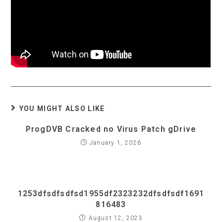
YOU MIGHT ALSO LIKE
ProgDVB Cracked no Virus Patch gDrive
January 1, 2026
1253dfsdfsdfsd1955df2323232dfsdfsdf1691
816483
August 12, 2023