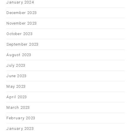
January 2024
December 2023
November 2023
October 2023
September 2023
August 2023
July 2023
June 2023
May 2023
April 2023
March 2023
February 2023
January 2023