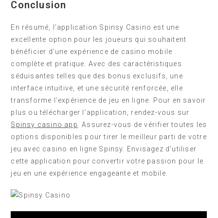
Conclusion
En résumé, l’application Spinsy Casino est une
excellente option pour les joueurs qui souhaitent
bénéficier d’une expérience de casino mobile
complète et pratique. Avec des caractéristiques
séduisantes telles que des bonus exclusifs, une
interface intuitive, et une sécurité renforcée, elle
transforme l’expérience de jeu en ligne. Pour en savoir
plus ou télécharger l’application, rendez-vous sur
Spinsy casino app
. Assurez-vous de vérifier toutes les
options disponibles pour tirer le meilleur parti de votre
jeu avec casino en ligne Spinsy. Envisagez d’utiliser
cette application pour convertir votre passion pour le
jeu en une expérience engageante et mobile.