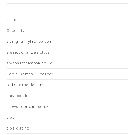
slot
slots
Sober living
spingrannyfrance.com
sweetbonanzaslot.us
swoonatthemoon.co.uk
Table Games Superbet
tedxmarseille.com
tfsvl.co.uk
thewonderland.co.uk
tips
tips dating