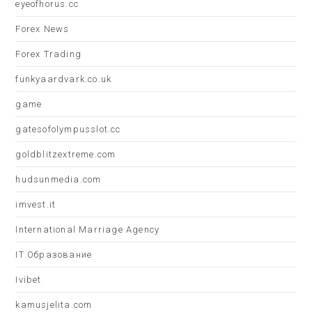
eyeofhorus.cc
Forex News
Forex Trading
funkyaardvark.co.uk
game
gatesofolympusslot.cc
goldblitzextreme.com
hudsunmedia.com
imvest.it
International Marriage Agency
IT Образование
Ivibet
kamusjelita.com