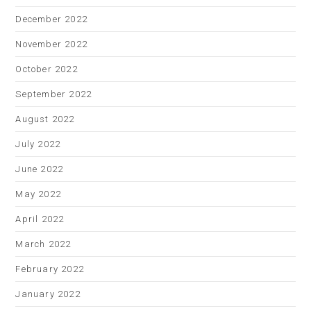
December 2022
November 2022
October 2022
September 2022
August 2022
July 2022
June 2022
May 2022
April 2022
March 2022
February 2022
January 2022