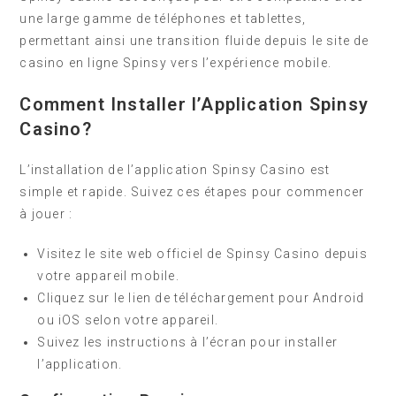
une large gamme de téléphones et tablettes,
permettant ainsi une transition fluide depuis le site de
casino en ligne Spinsy vers l’expérience mobile.
Comment Installer l’Application Spinsy
Casino?
L’installation de l’application Spinsy Casino est
simple et rapide. Suivez ces étapes pour commencer
à jouer :
Visitez le site web officiel de Spinsy Casino depuis
votre appareil mobile.
Cliquez sur le lien de téléchargement pour Android
ou iOS selon votre appareil.
Suivez les instructions à l’écran pour installer
l’application.