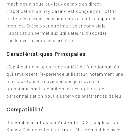
machines à sous aux jeux de table en direct.
L’application Spinsy Casino est conçue pour offrir
cette même expérience immersive sur les appareils
mobiles. Créée pour être intuitive et conviviale,
l’application permet aux utilisateurs d’accéder
facilement à leurs jeux préférés.
Caractéristiques Principales
L’application propose une variété de fonctionnalités
qui améliorent l’expérience utilisateur, notamment une
interface facile à naviguer, des jeux avec un
graphisme haute définition, et des options de
personnalisation pour ajuster vos préférences de jeu.
Compatibilité
Disponible à la fois sur Android et iOS, l’application
Spinsy Casino est conçue pour être compatible avec