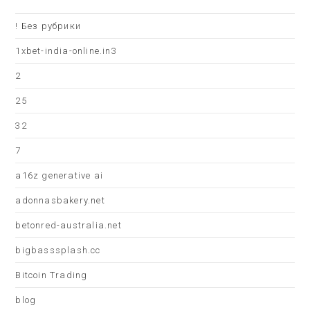
! Без рубрики
1xbet-india-online.in3
2
25
32
7
a16z generative ai
adonnasbakery.net
betonred-australia.net
bigbasssplash.cc
Bitcoin Trading
blog