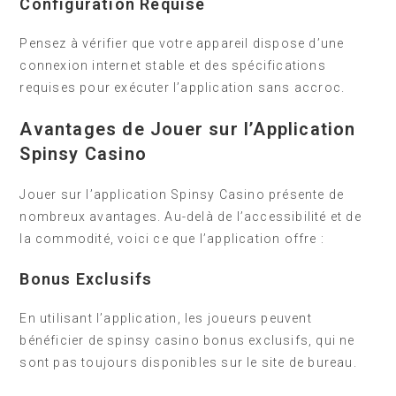
Configuration Requise
Pensez à vérifier que votre appareil dispose d’une
connexion internet stable et des spécifications
requises pour exécuter l’application sans accroc.
Avantages de Jouer sur l’Application
Spinsy Casino
Jouer sur l’application Spinsy Casino présente de
nombreux avantages. Au-delà de l’accessibilité et de
la commodité, voici ce que l’application offre :
Bonus Exclusifs
En utilisant l’application, les joueurs peuvent
bénéficier de spinsy casino bonus exclusifs, qui ne
sont pas toujours disponibles sur le site de bureau.