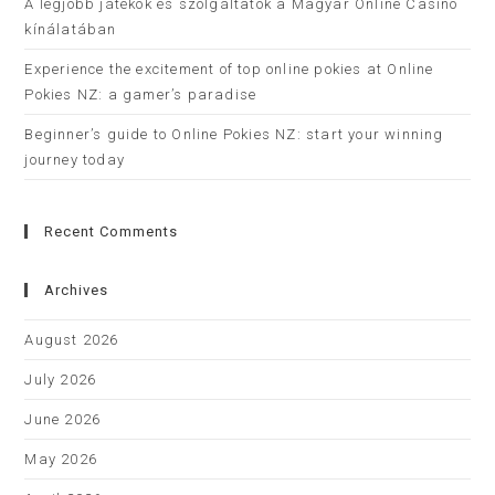
A legjobb játékok és szolgáltatók a Magyar Online Casino
kínálatában
Experience the excitement of top online pokies at Online
Pokies NZ: a gamer’s paradise
Beginner’s guide to Online Pokies NZ: start your winning
journey today
Recent Comments
Archives
August 2026
July 2026
June 2026
May 2026