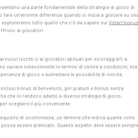
entano una parte fondamentale della strategia di gioco di
no fare un’enorme differenza quando si inizia a giocare su un
, esploreremo tutto quello che c’è da sapere sui
Vstart bonu
ffrono ai giocatori.
i nuovi iscritti o ai giocatori abituali per incoraggiarli a
o variare notevolmente in termini di valore e condizioni, ma
esperienza di gioco e aumentare le possibilità di vincita.
, inclusi bonus di benvenuto, giri gratuiti e bonus senza
che che lo rendono adatto a diverse strategie di gioco.
per scegliere il più conveniente.
 requisito di scommessa, un termine che indica quante volte
e possa essere prelevato. Questo aspetto deve essere sempr