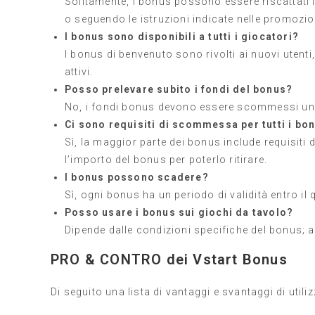
Solitamente, i bonus possono essere riscattat
o seguendo le istruzioni indicate nelle promozion
I bonus sono disponibili a tutti i giocatori?
I bonus di benvenuto sono rivolti ai nuovi utent
attivi.
Posso prelevare subito i fondi del bonus?
No, i fondi bonus devono essere scommessi un 
Ci sono requisiti di scommessa per tutti i bo
Sì, la maggior parte dei bonus include requisit
l’importo del bonus per poterlo ritirare.
I bonus possono scadere?
Sì, ogni bonus ha un periodo di validità entro il 
Posso usare i bonus sui giochi da tavolo?
Dipende dalle condizioni specifiche del bonus; a
PRO & CONTRO dei Vstart Bonus
Di seguito una lista di vantaggi e svantaggi di utili