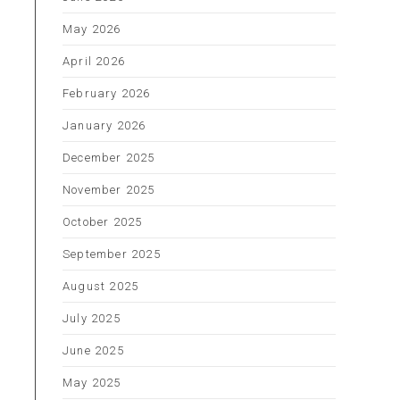
May 2026
April 2026
February 2026
January 2026
December 2025
November 2025
October 2025
September 2025
August 2025
July 2025
June 2025
May 2025