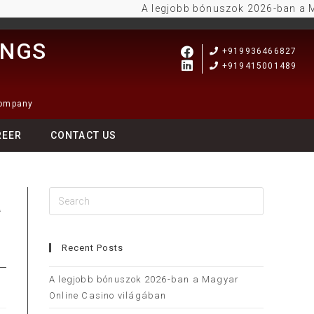
A legjobb bónuszok 2026-ban a Magyar
INGS
+919936466827
+919415001489
Company
REER
CONTACT US
a
Recent Posts
A legjobb bónuszok 2026-ban a Magyar
Online Casino világában