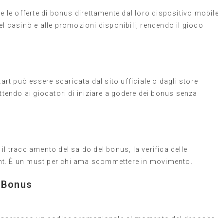
e le offerte di bonus direttamente dal loro dispositivo mobile
el casinò e alle promozioni disponibili, rendendo il gioco
tart può essere scaricata dal sito ufficiale o dagli store
ettendo ai giocatori di iniziare a godere dei bonus senza
i il tracciamento del saldo del bonus, la verifica delle
nt. È un must per chi ama scommettere in movimento.
 Bonus