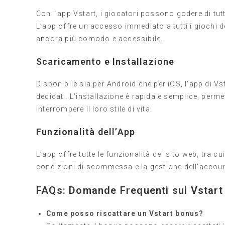
Con l’app Vstart, i giocatori possono godere di tutt
L’app offre un accesso immediato a tutti i giochi d
ancora più comodo e accessibile.
Scaricamento e Installazione
Disponibile sia per Android che per iOS, l’app di Vs
dedicati. L’installazione è rapida e semplice, perm
interrompere il loro stile di vita.
Funzionalità dell’App
L’app offre tutte le funzionalità del sito web, tra cu
condizioni di scommessa e la gestione dell’accou
FAQs: Domande Frequenti sui Vstart
Come posso riscattare un Vstart bonus?