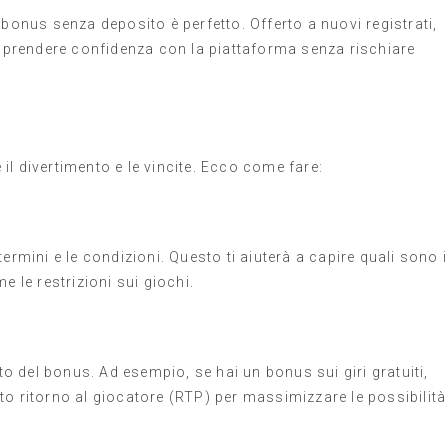
 bonus senza deposito è perfetto. Offerto a nuovi registrati,
er prendere confidenza con la piattaforma senza rischiare
l divertimento e le vincite. Ecco come fare:
ermini e le condizioni. Questo ti aiuterà a capire quali sono i
e le restrizioni sui giochi.
 del bonus. Ad esempio, se hai un bonus sui giri gratuiti,
alto ritorno al giocatore (RTP) per massimizzare le possibilità