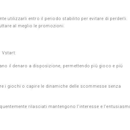
tilizzarli entro il periodo stabilito per evitare di perderli.
ttare al meglio le promozioni.
 Vstart:
ano il denaro a disposizione, permettendo più gioco e più
re i giochi o capire le dinamiche delle scommesse senza
requentemente rilasciati mantengono l’interesse e l’entusiasm