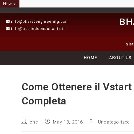
News:
BH
info@bharatengineering.com
info@appliedconsultants.in
Sis
HOME
ABOUT US
Come Ottenere il Vstart
Completa
one
May 10, 2016
Uncategorized