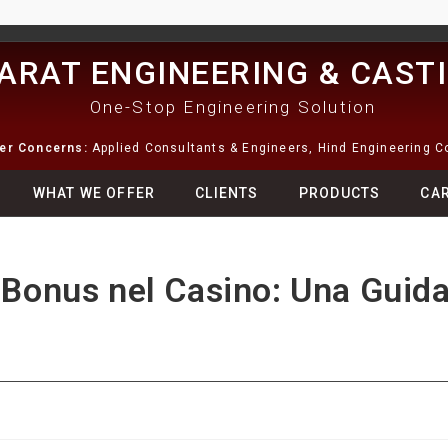
ARAT ENGINEERING & CAST
One-Stop Engineering Solution
ter Concerns:
Applied Consultants & Engineers, Hind Engineering 
WHAT WE OFFER
CLIENTS
PRODUCTS
CA
 Bonus nel Casino: Una Guid