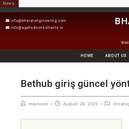
News:
BH
info@bharatengineering.com
info@appliedconsultants.in
Sis
HOME
ABOUT US
Bethub giriş güncel yön
mainuser
August 24, 2025
Uncate