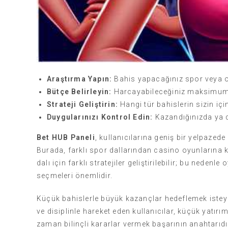
Araştırma Yapın:
Bahis yapacağınız spor veya oy
Bütçe Belirleyin:
Harcayabileceğiniz maksimum mi
Strateji Geliştirin:
Hangi tür bahislerin sizin içi
Duygularınızı Kontrol Edin:
Kazandığınızda ya d
Bet HUB Paneli
, kullanıcılarına geniş bir yelpaze
Burada, farklı spor dallarından casino oyunlarına
dalı için farklı stratejiler geliştirilebilir; bu neden
seçmeleri önemlidir.
Küçük bahislerle büyük kazançlar hedeflemek istey
ve disiplinle hareket eden kullanıcılar, küçük yatırı
zaman bilinçli kararlar vermek başarının anahtarıdı