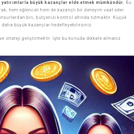
k yatırımlarla büyük kazançlar elde etmek mümkündür.
Bu
arak, hem eğlenceli hem de kazançlı bir deneyim vaat eder.
surlardan biri, bütçenizi kontrol altında tutmaktır. Küçük
ip daha büyük kazançlar hedefleyebilirsiniz.
e strateji geliştirmektir.
İşte bu konuda dikkate almanız