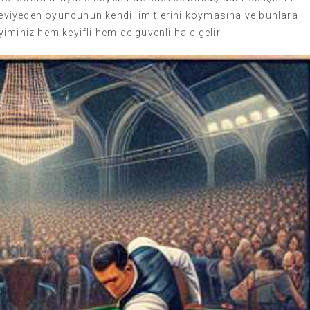
 seviyeden oyuncunun kendi limitlerini koymasına ve bunlara
miniz hem keyifli hem de güvenli hale gelir.