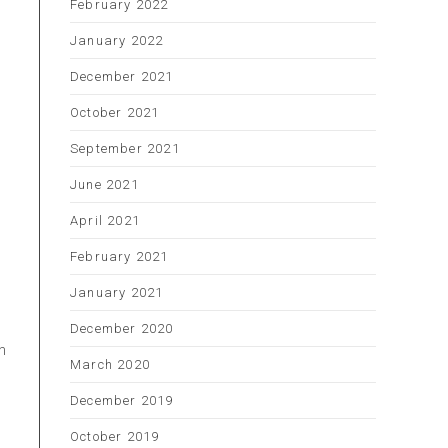
February 2022
January 2022
December 2021
October 2021
September 2021
June 2021
April 2021
February 2021
January 2021
December 2020
n
March 2020
December 2019
October 2019