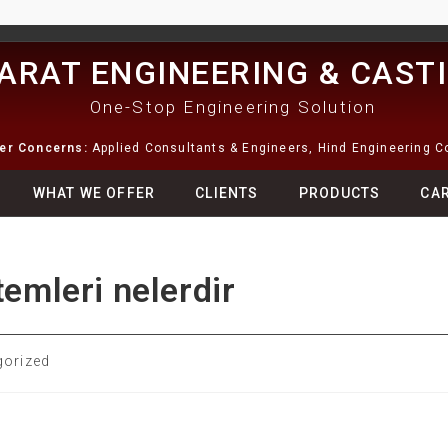
ARAT ENGINEERING & CAST
One-Stop Engineering Solution
ter Concerns:
Applied Consultants & Engineers, Hind Engineering 
WHAT WE OFFER
CLIENTS
PRODUCTS
CA
temleri nelerdir
gorized