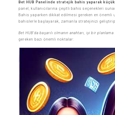
Bet HUB Panelinde stratejik bahis yaparak küçü
panel, kullanıcılarına çeşitli bahis seçenekleri sun
Bahis yaparken dikkat edilmesi gereken en önemli un
bahislerle başlayarak, zamanla stratejinizi geliştir
Bet HUB’da başarılı olmanın anahtarı, iyi bir planlama v
gereken bazı önemli noktalar: