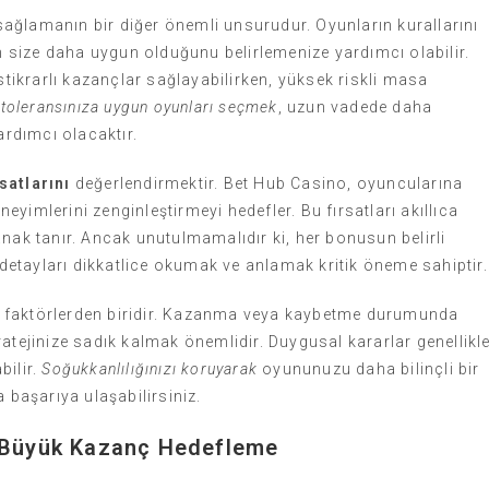
ağlamanın bir diğer önemli unsurudur. Oyunların kurallarını
ın size daha uygun olduğunu belirlemenize yardımcı olabilir.
stikrarlı kazançlar sağlayabilirken, yüksek riskli masa
 toleransınıza uygun oyunları seçmek
, uzun vadede daha
ardımcı olacaktır.
satlarını
değerlendirmektir. Bet Hub Casino, oyuncularına
yimlerini zenginleştirmeyi hedefler. Bu fırsatları akıllıca
nak tanır. Ancak unutulmamalıdır ki, her bonusun belirli
 detayları dikkatlice okumak ve anlamak kritik öneme sahiptir.
 faktörlerden biridir. Kazanma veya kaybetme durumunda
atejinize sadık kalmak önemlidir. Duygusal kararlar genellikl
bilir.
Soğukkanlılığınızı koruyarak
oyununuzu daha bilinçli bir
 başarıya ulaşabilirsiniz.
e Büyük Kazanç Hedefleme