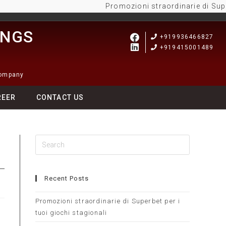
Promozioni straordinarie di Superbet per i tu
INGS
+919936466827
+919415001489
Company
REER
CONTACT US
Recent Posts
Promozioni straordinarie di Superbet per i
tuoi giochi stagionali