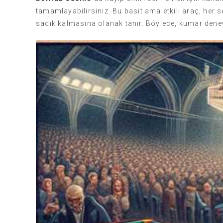
tamamlayabilirsiniz. Bu basit ama etkili araç, her
sadık kalmasına olanak tanır. Böylece, kumar deneyi