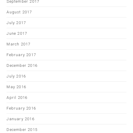
September 2017
August 2017
July 2017
June 2017
March 2017
February 2017
December 2016
July 2016
May 2016
April 2016
February 2016
January 2016
December 2015