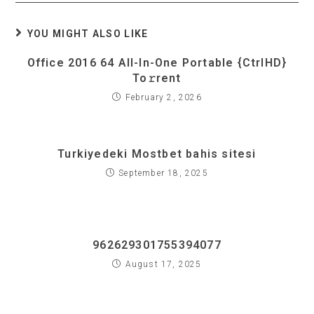
YOU MIGHT ALSO LIKE
Office 2016 64 All-In-One Portable {CtrlHD}
To𝚛rent
February 2, 2026
Turkiyedeki Mostbet bahis sitesi
September 18, 2025
962629301755394077
August 17, 2025