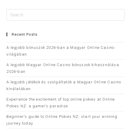
Recent Posts
A legjobb bónuszok 2026-ban a Magyar Online Casino
világában
A legjobb Magyar Online Casino bónuszok kihasználása
2026-ban
A legjobb játékok és szolgáltatók a Magyar Online Casino
kínálatában
Experience the excitement of top online pokies at Online
Pokies NZ: a gamer’s paradise
Beginner’s guide to Online Pokies NZ: start your winning
journey today