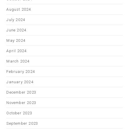
August 2024
July 2024
June 2024
May 2024
April 2024
March 2024
February 2024
January 2024
December 2023
November 2023
October 2023
September 2023