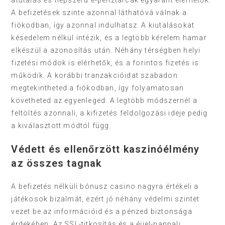
átutalás és népszerű e-pénztárcák egyaránt elérhetők.
A befizetések szinte azonnal láthatóvá válnak a
fiókodban, így azonnal indulhatsz. A kiutalásokat
késedelem nélkül intézik, és a legtöbb kérelem hamar
elkészül a azonosítás után. Néhány térségben helyi
fizetési módok is elérhetők, és a forintos fizetés is
működik. A korábbi tranzakcióidat szabadon
megtekintheted a fiókodban, így folyamatosan
követheted az egyenleged. A legtöbb módszernél a
feltöltés azonnali, a kifizetés feldolgozási ideje pedig
a kiválasztott módtól függ.
Védett és ellenőrzött kaszinóélmény
az összes tagnak
A befizetés nélküli bónusz casino nagyra értékeli a
játékosok bizalmát, ezért jó néhány védelmi szintet
vezet be az információid és a pénzed biztonsága
érdekében. Az SSL-titkosítás és a éjjel-nappali