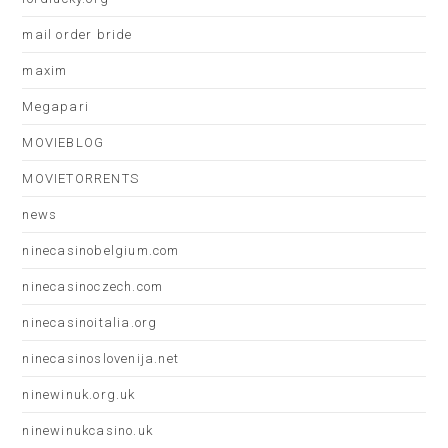
mail order bride
maxim
Megapari
MOVIEBLOG
MOVIETORRENTS
news
ninecasinobelgium.com
ninecasinoczech.com
ninecasinoitalia.org
ninecasinoslovenija.net
ninewinuk.org.uk
ninewinukcasino.uk