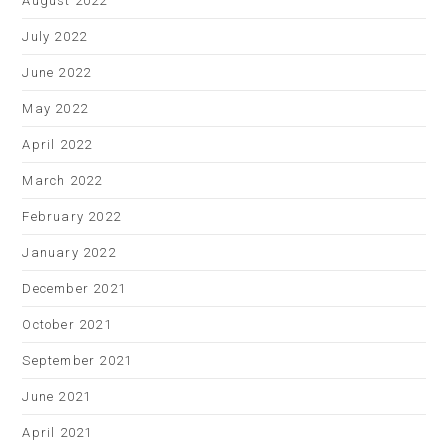
August 2022
July 2022
June 2022
May 2022
April 2022
March 2022
February 2022
January 2022
December 2021
October 2021
September 2021
June 2021
April 2021