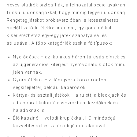
neves stúdiók biztosítják, a felhozatal pedig gyakran
frissül újdonságokkal, hogy mindig legyen újdonság.
Rengeteg játékot próbaverzióban is letesztelhetsz,
mielőtt valódi tétekkel indulnál, így gond nélkül
kísérletezhetsz egy-egy játék szabályaival és
stílusával. A főbb kategóriák ezek a fő típusok:
Nyerőgépek – az ikonikus háromtárcsás címek és
az újgenerációs kiterjedt nyerővonalú slotok mind
jelen vannak.
Gyorsjátékok – villámgyors körök rögtöni
végkifejlettel, például kaparósok.
Kártya- és asztali játékok – a rulett, a blackjack és
a baccarat különféle verziókban, kezdőknek és
haladóknak is.
Élő kaszinó – valódi krupiékkal, HD-minőségű
közvetítéssel és valós idejű interakcióval.