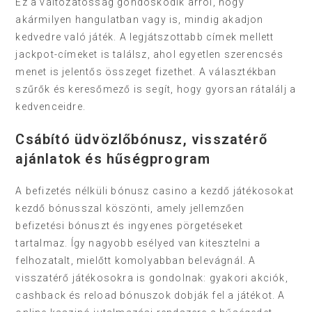
Ez a változatosság gondoskodik arról, hogy
akármilyen hangulatban vagy is, mindig akadjon
kedvedre való játék. A legjátszottabb címek mellett
jackpot-címeket is találsz, ahol egyetlen szerencsés
menet is jelentős összeget fizethet. A választékban
szűrők és keresőmező is segít, hogy gyorsan rátalálj a
kedvenceidre.
Csábító üdvözlőbónusz, visszatérő
ajánlatok és hűségprogram
A befizetés nélküli bónusz casino a kezdő játékosokat
kezdő bónusszal köszönti, amely jellemzően
befizetési bónuszt és ingyenes pörgetéseket
tartalmaz. Így nagyobb esélyed van kitesztelni a
felhozatalt, mielőtt komolyabban belevágnál. A
visszatérő játékosokra is gondolnak: gyakori akciók,
cashback és reload bónuszok dobják fel a játékot. A