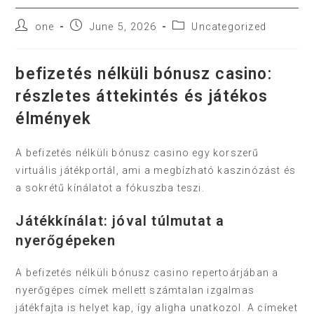
one
June 5, 2026
Uncategorized
befizetés nélküli bónusz casino:
részletes áttekintés és játékos
élmények
A befizetés nélküli bónusz casino egy korszerű
virtuális játékportál, ami a megbízható kaszinózást és
a sokrétű kínálatot a fókuszba teszi.
Játékkínálat: jóval túlmutat a
nyerőgépeken
A befizetés nélküli bónusz casino repertoárjában a
nyerőgépes címek mellett számtalan izgalmas
játékfajta is helyet kap, így aligha unatkozol. A címeket