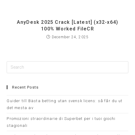
AnyDesk 2025 Crack [Latest] (x32-x64)
100% Worked FileCR
December 24, 2025
Recent Posts
Guider till Bästa betting utan svensk licens: så får du ut
det mesta av
Promozioni straordinarie di Superbet per i tuoi giochi
stagionali