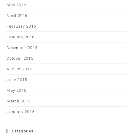
May 2016
April 2016
February 2016
January 2016
December 2015
October 2015
August 2015
June 2015
May 2015
March 2015
January 2015
Categories