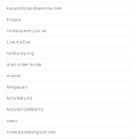
kasynoholandiaonline.com
krippa
lindaspantry.co.uk
Live Καζίνο
lordlucky.org
mail order bride
maxim
Megapari
MOVIEBLOG
MOVIETORRENTS
news
ninecasinobelgium.com