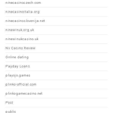
ninecasinoczech.com
ninecasinoitalia.org
ninecasinoslovenija.net
ninewinuk.org.uk
ninewinukcasino.uk
Nv Casino Review
Online dating
Payday Loans
playojo.games
plinko-official.com
plinkogamecasino.net
Post
public