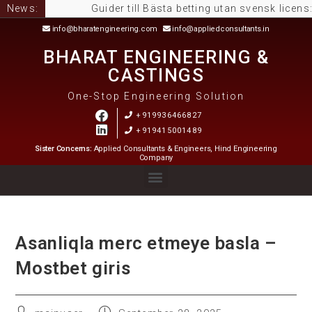
News:
Guider till Bästa betting utan svensk licens: så f
info@bharatengineering.com
info@appliedconsultants.in
BHARAT ENGINEERING &
CASTINGS
One-Stop Engineering Solution
+919936466827
+919415001489
Sister Concerns:
Applied Consultants & Engineers, Hind Engineering
Company
Asanliqla merc etmeye basla –
Mostbet giris