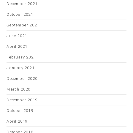
December 2021
October 2021
September 2021
June 2021
April 2021
February 2021
January 2021
December 2020
March 2020
December 2019
October 2019
April 2019
October 2018