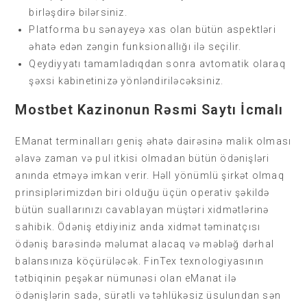
birləşdirə bilərsiniz.
Platforma bu sənayeyə xas olan bütün aspektləri
əhatə edən zəngin funksionallığı ilə seçilir.
Qeydiyyatı tamamladıqdan sonra avtomatik olaraq
şəxsi kabinetinizə yönləndiriləcəksiniz.
Mostbet Kazinonun Rəsmi Saytı İcmalı
EManat terminalları geniş əhatə dairəsinə malik olması
əlavə zaman və pul itkisi olmadan bütün ödənişləri
anında etməyə imkan verir. Həll yönümlü şirkət olmaq
prinsiplərimizdən biri olduğu üçün operativ şəkildə
bütün suallarınızı cavablayan müştəri xidmətlərinə
sahibik. Ödəniş etdiyiniz anda xidmət təminatçısı
ödəniş barəsində məlumat alacaq və məbləğ dərhal
balansınıza köçürüləcək. FinTex texnologiyasının
tətbiqinin peşəkar nümunəsi olan eManat ilə
ödənişlərin sadə, sürətli və təhlükəsiz üsulundan sən