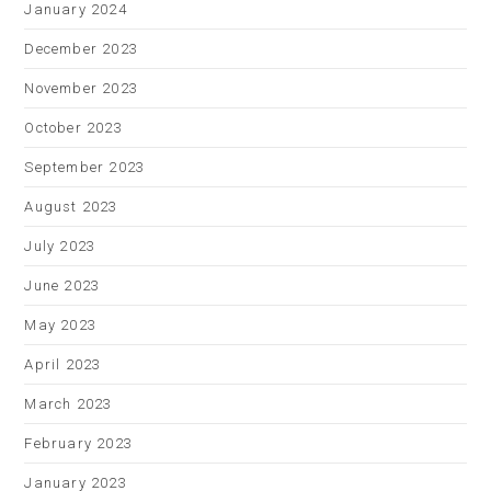
January 2024
December 2023
November 2023
October 2023
September 2023
August 2023
July 2023
June 2023
May 2023
April 2023
March 2023
February 2023
January 2023