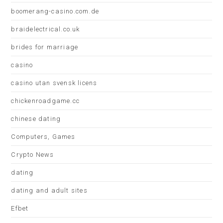
boomerang-casino.com.de
braidelectrical.co.uk
brides for marriage
casino
casino utan svensk licens
chickenroadgame.cc
chinese dating
Computers, Games
Crypto News
dating
dating and adult sites
Efbet