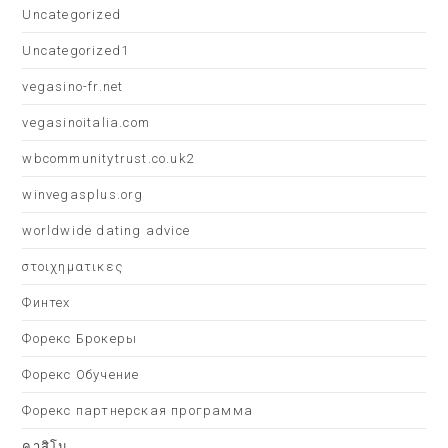
Uncategorized
Uncategorized1
vegasino-fr.net
vegasinoitalia.com
wbcommunitytrust.co.uk2
winvegasplus.org
worldwide dating advice
στοιχηματικες
Финтех
Форекс Брокеры
Форекс Обучение
Форекс партнерская программа
คาสิโน