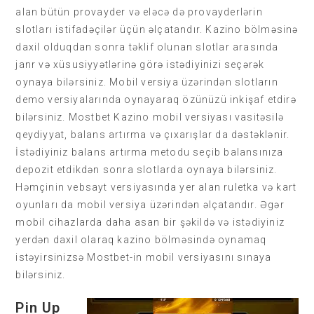
alan bütün provayder və eləcə də provayderlərin
slotları istifadəçilər üçün əlçatandır. Kazino bölməsinə
daxil olduqdan sonra təklif olunan slotlar arasında
janr və xüsusiyyətlərinə görə istədiyinizi seçərək
oynaya bilərsiniz. Mobil versiya üzərindən slotların
demo versiyalarında oynayaraq özünüzü inkişaf etdirə
bilərsiniz. Mostbet Kazino mobil versiyası vasitəsilə
qeydiyyat, balans artırma və çıxarışlar da dəstəklənir.
İstədiyiniz balans artırma metodu seçib balansınıza
depozit etdikdən sonra slotlarda oynaya bilərsiniz.
Həmçinin vebsayt versiyasında yer alan ruletka və kart
oyunları da mobil versiya üzərindən əlçatandır. Əgər
mobil cihazlarda daha asan bir şəkildə və istədiyiniz
yerdən daxil olaraq kazino bölməsində oynamaq
istəyirsinizsə Mostbet-in mobil versiyasını sınaya
bilərsiniz.
Pin Up