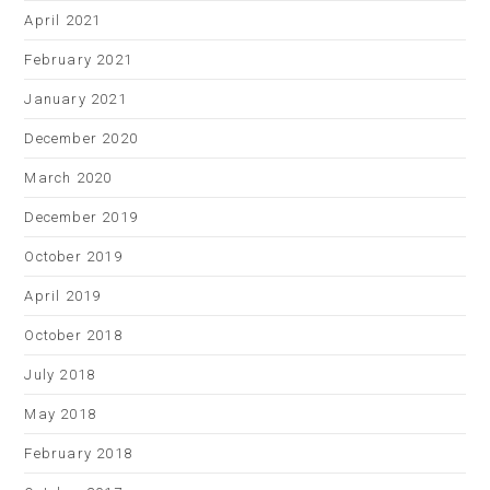
April 2021
February 2021
January 2021
December 2020
March 2020
December 2019
October 2019
April 2019
October 2018
July 2018
May 2018
February 2018