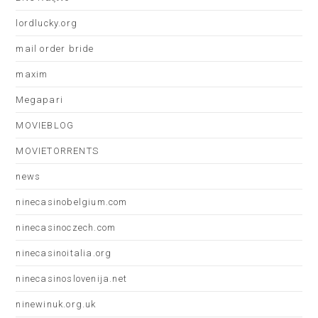
lordlucky.org
mail order bride
maxim
Megapari
MOVIEBLOG
MOVIETORRENTS
news
ninecasinobelgium.com
ninecasinoczech.com
ninecasinoitalia.org
ninecasinoslovenija.net
ninewinuk.org.uk