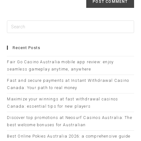
Recent Posts
Fair Go Casino Australia mobile app review: enjoy
seamless gameplay anytime, anywhere
Fast and secure payments at Instant Withdrawal Casino
Canada: Your path to real money
Maximize your winnings at fast withdrawal casinos
Canada: essential tips for new players
Discover top promotions at Neosurf Casinos Australia: The
best welcome bonuses for Australian
Best Online Pokies Australia 2026: a comprehensive guide