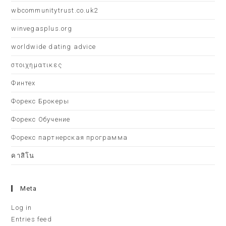
wbcommunitytrust.co.uk2
winvegasplus.org
worldwide dating advice
στοιχηματικες
Финтех
Форекс Брокеры
Форекс Обучение
Форекс партнерская программа
คาสิโน
Meta
Log in
Entries feed