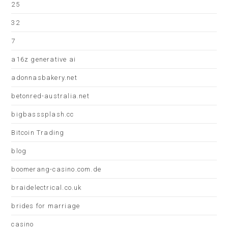
25
32
7
a16z generative ai
adonnasbakery.net
betonred-australia.net
bigbasssplash.cc
Bitcoin Trading
blog
boomerang-casino.com.de
braidelectrical.co.uk
brides for marriage
casino