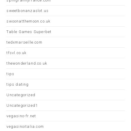
spingrannyfrance.com
sweetbonanzaslot.us
swoonatthemoon.co.uk
Table Games Superbet
tedxmarseille.com
tfsvl.co.uk
thewonderland.co.uk
tips
tips dating
Uncategorized
Uncategorized1
vegasino-fr.net
vegasinoitalia.com