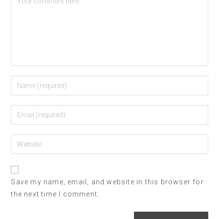
Save my name, email, and website in this browser for
the next time I comment.