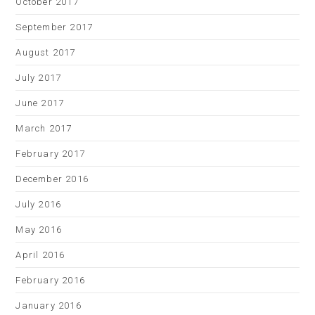
October 2017
September 2017
August 2017
July 2017
June 2017
March 2017
February 2017
December 2016
July 2016
May 2016
April 2016
February 2016
January 2016